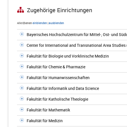
Zugehörige Einrichtungen
Alle Ebenen
einblenden
|
ausblenden
Bayerisches Hochschulzentrum für Mittel-, Ost- und S
Center for International and Transnational Area Studies
Fakultät für Biologie und Vorklinische Medizin
Fakultät für Chemie & Pharmazie
Fakultät für Humanwissenschaften
Fakultät für Informatik und Data Science
Fakultät für Katholische Theologie
Fakultät für Mathematik
Fakultät für Medizin