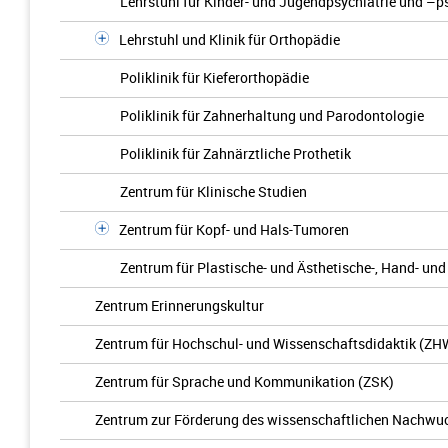
Lehrstuhl für Kinder- und Jugendpsychiatrie und –p
Lehrstuhl und Klinik für Orthopädie
Poliklinik für Kieferorthopädie
Poliklinik für Zahnerhaltung und Parodontologie
Poliklinik für Zahnärztliche Prothetik
Zentrum für Klinische Studien
Zentrum für Kopf- und Hals-Tumoren
Zentrum für Plastische- und Ästhetische-, Hand- und
Zentrum Erinnerungskultur
Zentrum für Hochschul- und Wissenschaftsdidaktik (ZH
Zentrum für Sprache und Kommunikation (ZSK)
Zentrum zur Förderung des wissenschaftlichen Nachwu