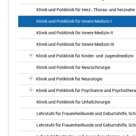
Klinik und Poliklinik für Herz-, Thorax- und herznah
Klinik und Poliklinik für Innere Medizin I
Klinik und Poliklinik für Innere Medizin II
Klinik und Poliklinik für Innere Medizin III
Klinik und Poliklinik für Kinder- und Jugendmedizin
Klinik und Poliklinik für Neurochirurgie
Klinik und Poliklinik für Neurologie
Klinik und Poliklinik für Psychiatrie und Psychother
Klinik und Poliklinik für Unfallchirurgie
Lehrstuhl für Frauenheilkunde und Geburtshilfe, Sc
Lehrstuhl für Frauenheilkunde und Geburtshilfe, Sc