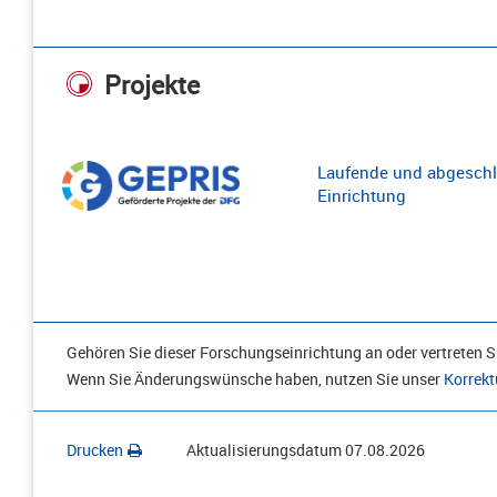
Projekte
Laufende und abgeschl
Einrichtung
Gehören Sie dieser Forschungseinrichtung an oder vertreten Si
Wenn Sie Änderungswünsche haben, nutzen Sie unser
Korrekt
Drucken
Aktualisierungsdatum
07.08.2026