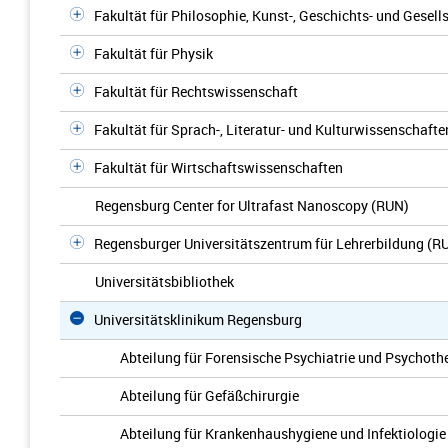
Fakultät für Philosophie, Kunst-, Geschichts- und Gesel
Fakultät für Physik
Fakultät für Rechtswissenschaft
Fakultät für Sprach-, Literatur- und Kulturwissenschafte
Fakultät für Wirtschaftswissenschaften
Regensburg Center for Ultrafast Nanoscopy (RUN)
Regensburger Universitätszentrum für Lehrerbildung (R
Universitätsbibliothek
Universitätsklinikum Regensburg
Abteilung für Forensische Psychiatrie und Psychoth
Abteilung für Gefäßchirurgie
Abteilung für Krankenhaushygiene und Infektiologie