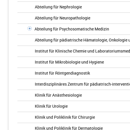
Abteilung für Nephrologie
Abteilung für Neuropathologie
Abteilung für Psychosomatische Medizin
Abteilung für pädiatrische Hämatologie, Onkologie
Institut für Klinische Chemie und Laboratoriumsmed
Institut für Mikrobiologie und Hygiene
Institut für Röntgendiagnostik
Interdisziplinäres Zentrum für pädiatrisch-intervent
Klinik für Anästhesiologie
Klinik für Urologie
Klinik und Poliklinik für Chirurgie
Klinik und Poliklinik für Dermatologie