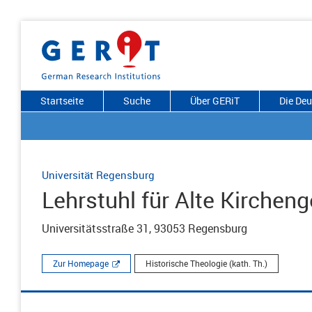
Startseite
Suche
Über GERiT
Die De
Universität Regensburg
Lehrstuhl für Alte Kirchen
Universitätsstraße 31, 93053 Regensburg
Zur Homepage
Historische Theologie (kath. Th.)