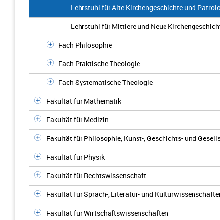
Lehrstuhl für Alte Kirchengeschichte und Patrol
Lehrstuhl für Mittlere und Neue Kirchengeschich
Fach Philosophie
Fach Praktische Theologie
Fach Systematische Theologie
Fakultät für Mathematik
Fakultät für Medizin
Fakultät für Philosophie, Kunst-, Geschichts- und Gesel
Fakultät für Physik
Fakultät für Rechtswissenschaft
Fakultät für Sprach-, Literatur- und Kulturwissenschafte
Fakultät für Wirtschaftswissenschaften