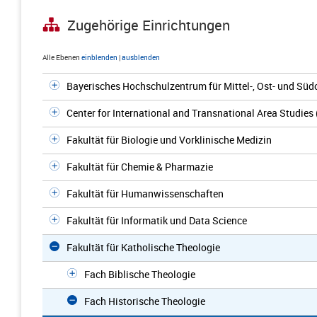
Zugehörige Einrichtungen
Alle Ebenen
einblenden
|
ausblenden
Bayerisches Hochschulzentrum für Mittel-, Ost- und S
Center for International and Transnational Area Studies
Fakultät für Biologie und Vorklinische Medizin
Fakultät für Chemie & Pharmazie
Fakultät für Humanwissenschaften
Fakultät für Informatik und Data Science
Fakultät für Katholische Theologie
Fach Biblische Theologie
Fach Historische Theologie