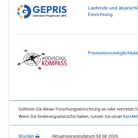
Laufende und abgeschl
Einrichtung
Promotionsmöglichkeite
Gehören Sie dieser Forschungseinrichtung an oder vertreten Si
Wenn Sie Änderungswünsche haben, nutzen Sie unser
Korrekt
Drucken
Aktualisierungsdatum
04.08.2026