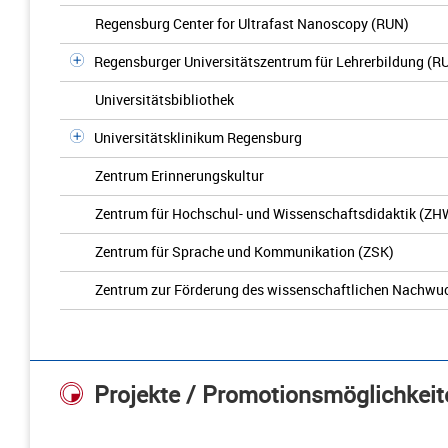
Regensburg Center for Ultrafast Nanoscopy (RUN)
Regensburger Universitätszentrum für Lehrerbildung (R
Universitätsbibliothek
Universitätsklinikum Regensburg
Zentrum Erinnerungskultur
Zentrum für Hochschul- und Wissenschaftsdidaktik (ZH
Zentrum für Sprache und Kommunikation (ZSK)
Zentrum zur Förderung des wissenschaftlichen Nachwu
Projekte / Promotionsmöglichkeit