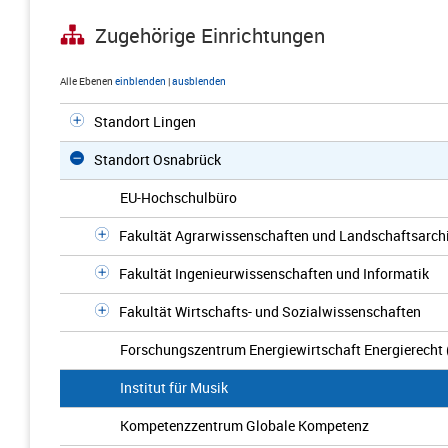
Zugehörige Einrichtungen
Alle Ebenen
einblenden
|
ausblenden
Standort Lingen
Standort Osnabrück
EU-Hochschulbüro
Fakultät Agrarwissenschaften und Landschaftsarchi
Fakultät Ingenieurwissenschaften und Informatik
Fakultät Wirtschafts- und Sozialwissenschaften
Forschungszentrum Energiewirtschaft Energierecht 
Institut für Musik
Kompetenzzentrum Globale Kompetenz