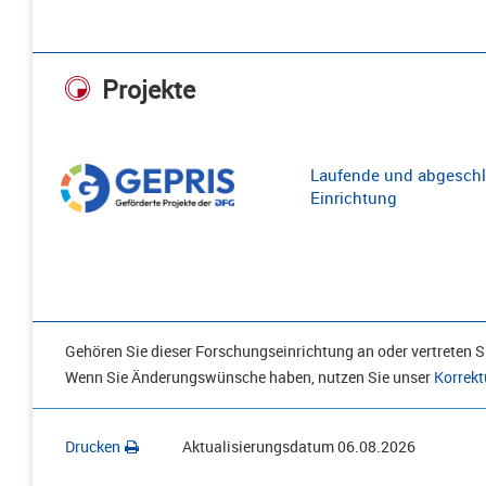
Projekte
Laufende und abgeschl
Einrichtung
Gehören Sie dieser Forschungseinrichtung an oder vertreten Si
Wenn Sie Änderungswünsche haben, nutzen Sie unser
Korrekt
Drucken
Aktualisierungsdatum
06.08.2026