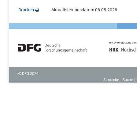
Drucken
Aktualisierungsdatum
06.08.2026
© DFG
2026
Startseite
Suche