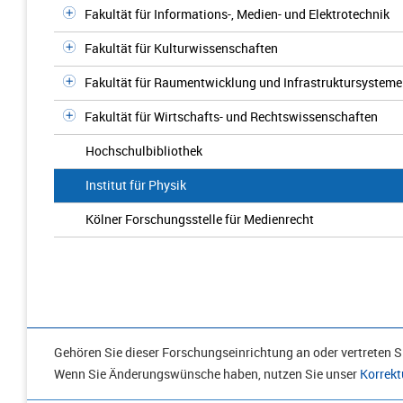
Fakultät für Informations-, Medien- und Elektrotechnik
Fakultät für Kulturwissenschaften
Fakultät für Raumentwicklung und Infrastruktursysteme
Fakultät für Wirtschafts- und Rechtswissenschaften
Hochschulbibliothek
Institut für Physik
Kölner Forschungsstelle für Medienrecht
Gehören Sie dieser Forschungseinrichtung an oder vertreten Si
Wenn Sie Änderungswünsche haben, nutzen Sie unser
Korrekt