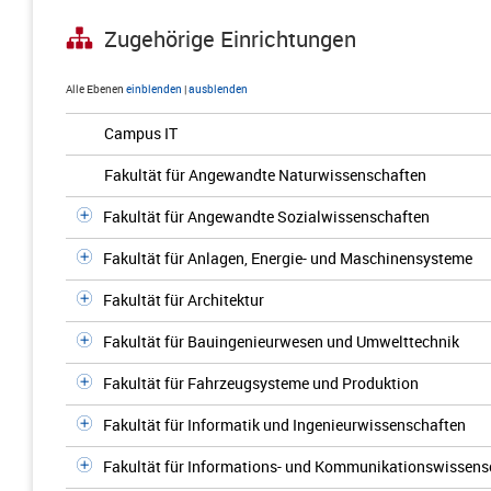
Zugehörige Einrichtungen
Alle Ebenen
einblenden
|
ausblenden
Campus IT
Fakultät für Angewandte Naturwissenschaften
Fakultät für Angewandte Sozialwissenschaften
Fakultät für Anlagen, Energie- und Maschinensysteme
Fakultät für Architektur
Fakultät für Bauingenieurwesen und Umwelttechnik
Fakultät für Fahrzeugsysteme und Produktion
Fakultät für Informatik und Ingenieurwissenschaften
Fakultät für Informations- und Kommunikationswissens