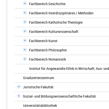
Fachbereich Geschichte
Fachbereich Interdisziplinäres / Methoden
Fachbereich Katholische Theologie
Fachbereich Kultur­wissenschaft
Fachbereich Kunst
Fachbereich Philosophie
Fachbereich Romanistik
Institut für Angewandte Ethik in Wirtschaft, Aus- un
Graduiertenzentrum
Juristische Fakultät
Sozial- und Bildungswissenschaftliche Fakultät
Universitätsbibliothek