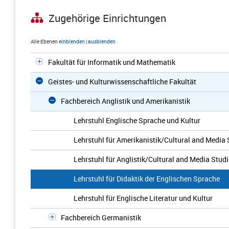
Zugehörige Einrichtungen
Alle Ebenen
einblenden
|
ausblenden
Fakultät für Informatik und Mathematik
Geistes- und Kulturwissenschaftliche Fakultät
Fachbereich Anglistik und Amerikanistik
Lehrstuhl Englische Sprache und Kultur
Lehrstuhl für Amerikanistik/Cultural and Media 
Lehrstuhl für Anglistik/Cultural and Media Stud
Lehrstuhl für Didaktik der Englischen Sprache
Lehrstuhl für Englische Literatur und Kultur
Fachbereich Germanistik