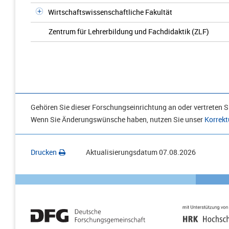
Wirtschaftswissenschaftliche Fakultät
Zentrum für Lehrerbildung und Fachdidaktik (ZLF)
Gehören Sie dieser Forschungseinrichtung an oder vertreten Si
Wenn Sie Änderungswünsche haben, nutzen Sie unser
Korrekt
Drucken
Aktualisierungsdatum
07.08.2026