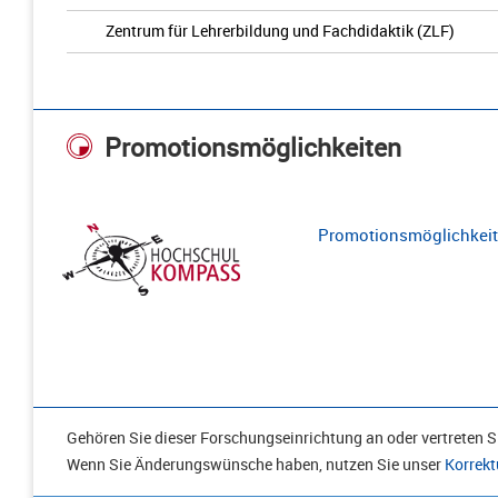
Zentrum für Lehrerbildung und Fachdidaktik (ZLF)
Promotionsmöglichkeiten
Promotionsmöglichkeite
Gehören Sie dieser Forschungseinrichtung an oder vertreten Si
Wenn Sie Änderungswünsche haben, nutzen Sie unser
Korrekt