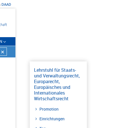
s
DAAD
N
Lehrstuhl für Staats-
und Verwaltungsrecht,
Europarecht,
Europäisches und
Internationales
Wirtschaftsrecht
Promotion
Einrichtungen