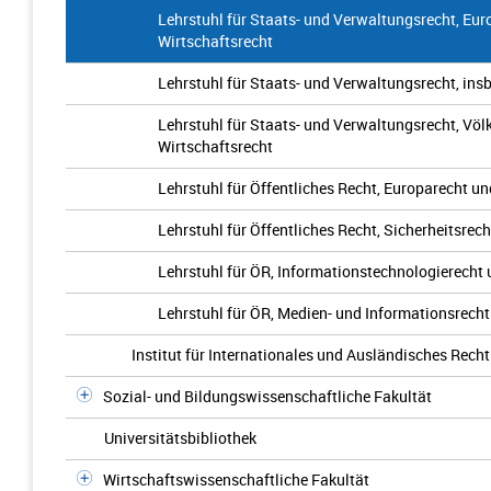
Lehrstuhl für Staats- und Verwaltungsrecht, Eur
Wirtschaftsrecht
Lehrstuhl für Staats- und Verwaltungsrecht, insb
Lehrstuhl für Staats- und Verwaltungsrecht, Völ
Wirtschaftsrecht
Lehrstuhl für Öffentliches Recht, Europarecht u
Lehrstuhl für Öffentliches Recht, Sicherheitsre
Lehrstuhl für ÖR, Informationstechnologierecht
Lehrstuhl für ÖR, Medien- und Informationsrecht
Institut für Internationales und Ausländisches Recht
Sozial- und Bildungswissenschaftliche Fakultät
Universitätsbibliothek
Wirtschaftswissenschaftliche Fakultät