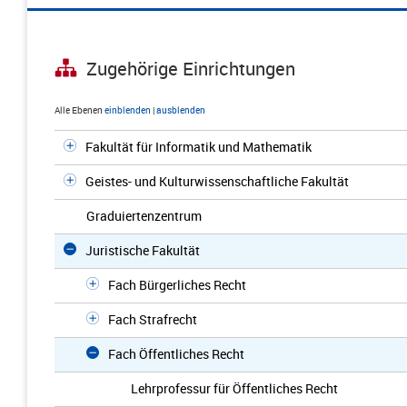
Zugehörige Einrichtungen
Alle Ebenen
einblenden
|
ausblenden
Fakultät für Informatik und Mathematik
Geistes- und Kulturwissenschaftliche Fakultät
Graduiertenzentrum
Juristische Fakultät
Fach Bürgerliches Recht
Fach Strafrecht
Fach Öffentliches Recht
Lehrprofessur für Öffentliches Recht