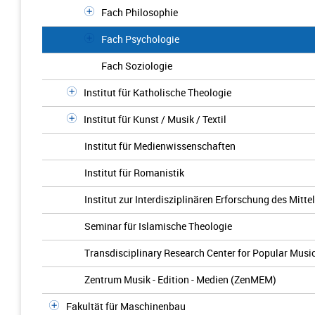
Fach Philosophie
Fach Psychologie
Fach Soziologie
Institut für Katholische Theologie
Institut für Kunst / Musik / Textil
Institut für Medienwissenschaften
Institut für Romanistik
Institut zur Interdisziplinären Erforschung des Mit
Seminar für Islamische Theologie
Transdisciplinary Research Center for Popular Musi
Zentrum Musik - Edition - Medien (ZenMEM)
Fakultät für Maschinenbau