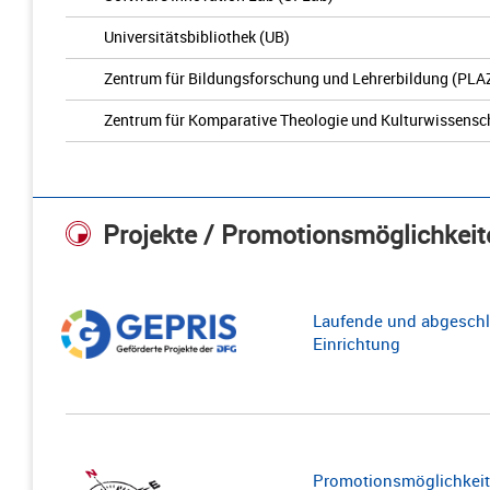
Universitätsbibliothek (UB)
Zentrum für Bildungsforschung und Lehrerbildung (PLA
Zentrum für Komparative Theologie und Kulturwissensc
Projekte / Promotionsmöglichkeit
Laufende und abgeschl
Einrichtung
Promotionsmöglichkeite