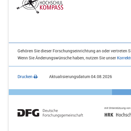
Gehören Sie dieser Forschungseinrichtung an oder vertreten Si
Wenn Sie Änderungswünsche haben, nutzen Sie unser
Korrekt
Drucken
Aktualisierungsdatum
04.08.2026