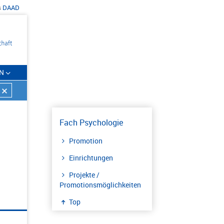
s
DAAD
N
Fach Psychologie
Promotion
Einrichtungen
Projekte /
Promotionsmöglichkeiten
Top