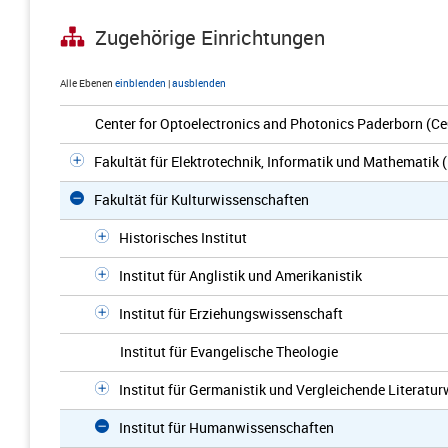
Zugehörige Einrichtungen
Alle Ebenen
einblenden
|
ausblenden
Center for Optoelectronics and Photonics Paderborn (C
Fakultät für Elektrotechnik, Informatik und Mathematik 
Fakultät für Kulturwissenschaften
Historisches Institut
Institut für Anglistik und Amerikanistik
Institut für Erziehungswissenschaft
Institut für Evangelische Theologie
Institut für Germanistik und Vergleichende Literatu
Institut für Humanwissenschaften