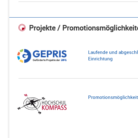
Projekte / Promotionsmöglichkeit
Laufende und abgeschl
Einrichtung
Promotionsmöglichkeite