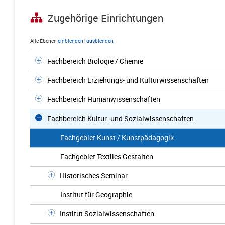
Zugehörige Einrichtungen
Alle Ebenen
einblenden
|
ausblenden
Fachbereich Biologie / Chemie
Fachbereich Erziehungs- und Kulturwissenschaften
Fachbereich Humanwissenschaften
Fachbereich Kultur- und Sozialwissenschaften
Fachgebiet Kunst / Kunstpädagogik
Fachgebiet Textiles Gestalten
Historisches Seminar
Institut für Geographie
Institut Sozialwissenschaften