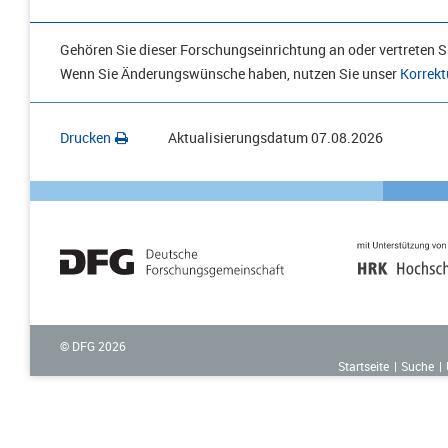
Gehören Sie dieser Forschungseinrichtung an oder vertreten Si
Wenn Sie Änderungswünsche haben, nutzen Sie unser
Korrekt
Drucken
Aktualisierungsdatum
07.08.2026
© DFG
2026
Startseite
Suche