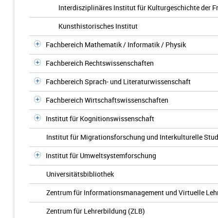
Interdisziplinäres Institut für Kulturgeschichte der 
Kunsthistorisches Institut
Fachbereich Mathematik / Informatik / Physik
Fachbereich Rechtswissenschaften
Fachbereich Sprach- und Literaturwissenschaft
Fachbereich Wirtschaftswissenschaften
Institut für Kognitionswissenschaft
Institut für Migrationsforschung und Interkulturelle Stu
Institut für Umweltsystemforschung
Universitätsbibliothek
Zentrum für Informationsmanagement und Virtuelle Leh
Zentrum für Lehrerbildung (ZLB)