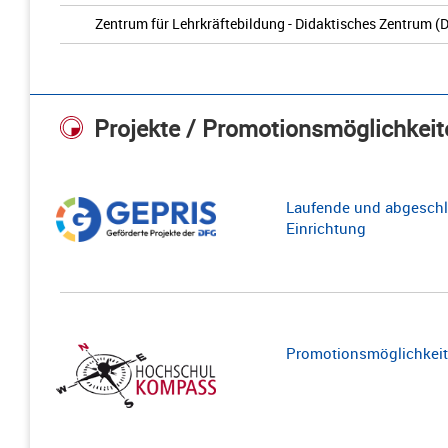
Zentrum für Lehrkräftebildung - Didaktisches Zentrum (D
Projekte / Promotionsmöglichkeit
Laufende und abgeschl
Einrichtung
Promotionsmöglichkeite