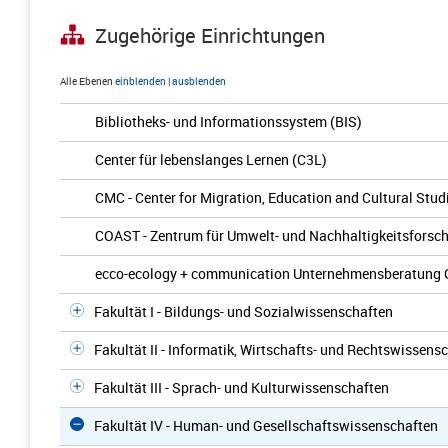
Zugehörige Einrichtungen
Alle Ebenen
einblenden
|
ausblenden
Bibliotheks- und Informationssystem (BIS)
Center für lebenslanges Lernen (C3L)
CMC - Center for Migration, Education and Cultural Stud
COAST - Zentrum für Umwelt- und Nachhaltigkeitsforsc
ecco-ecology + communication Unternehmensberatung
Fakultät I - Bildungs- und Sozialwissenschaften
Fakultät II - Informatik, Wirtschafts- und Rechtswissens
Fakultät III - Sprach- und Kulturwissenschaften
Fakultät IV - Human- und Gesellschaftswissenschaften