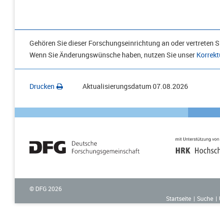
Gehören Sie dieser Forschungseinrichtung an oder vertreten Si
Wenn Sie Änderungswünsche haben, nutzen Sie unser
Korrekt
Drucken
Aktualisierungsdatum
07.08.2026
© DFG
2026
Startseite
Suche