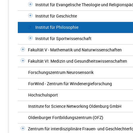
Institut für Evangelische Theologie und Religionspä
Institut für Geschichte
Institut für Philosophie
Institut für Sportwissenschaft
Fakultät V - Mathematik und Naturwissenschaften
Fakultät VI: Medizin und Gesundheitswissenschaften
Forschungszentrum Neurosensorik
ForWind - Zentrum für Windenergieforschung
Hochschulsport
Institute for Science Networking Oldenburg GmbH
Oldenburger Fortbildungszentrum (OFZ)
Zentrum für interdisziplinäre Frauen- und Geschlechter