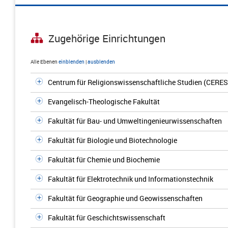
Zugehörige Einrichtungen
Alle Ebenen
einblenden
|
ausblenden
Centrum für Religionswissenschaftliche Studien (CERES
Evangelisch-Theologische Fakultät
Fakultät für Bau- und Umweltingenieurwissenschaften
Fakultät für Biologie und Biotechnologie
Fakultät für Chemie und Biochemie
Fakultät für Elektrotechnik und Informationstechnik
Fakultät für Geographie und Geowissenschaften
Fakultät für Geschichtswissenschaft