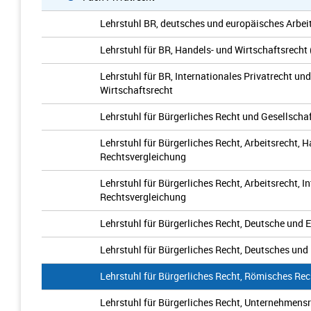
Lehrstuhl BR, deutsches und europäisches Arbei
Lehrstuhl für BR, Handels- und Wirtschaftsrecht 
Lehrstuhl für BR, Internationales Privatrecht u
Wirtschaftsrecht
Lehrstuhl für Bürgerliches Recht und Gesellscha
Lehrstuhl für Bürgerliches Recht, Arbeitsrecht, 
Rechtsvergleichung
Lehrstuhl für Bürgerliches Recht, Arbeitsrecht, I
Rechtsvergleichung
Lehrstuhl für Bürgerliches Recht, Deutsche und
Lehrstuhl für Bürgerliches Recht, Deutsches und
Lehrstuhl für Bürgerliches Recht, Römisches Rec
Lehrstuhl für Bürgerliches Recht, Unternehmens