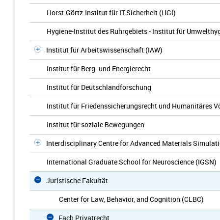
Horst-Görtz-Institut für IT-Sicherheit (HGI)
Hygiene-Institut des Ruhrgebiets - Institut für Umwelt
Institut für Arbeitswissenschaft (IAW)
Institut für Berg- und Energierecht
Institut für Deutschlandforschung
Institut für Friedenssicherungsrecht und Humanitäres V
Institut für soziale Bewegungen
Interdisciplinary Centre for Advanced Materials Simulat
International Graduate School for Neuroscience (IGSN)
Juristische Fakultät
Center for Law, Behavior, and Cognition (CLBC)
Fach Privatrecht