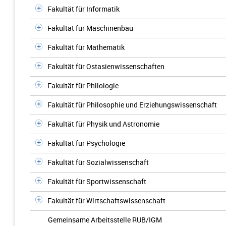
Fakultät für Informatik
Fakultät für Maschinenbau
Fakultät für Mathematik
Fakultät für Ostasienwissenschaften
Fakultät für Philologie
Fakultät für Philosophie und Erziehungswissenschaft
Fakultät für Physik und Astronomie
Fakultät für Psychologie
Fakultät für Sozialwissenschaft
Fakultät für Sportwissenschaft
Fakultät für Wirtschaftswissenschaft
Gemeinsame Arbeitsstelle RUB/IGM