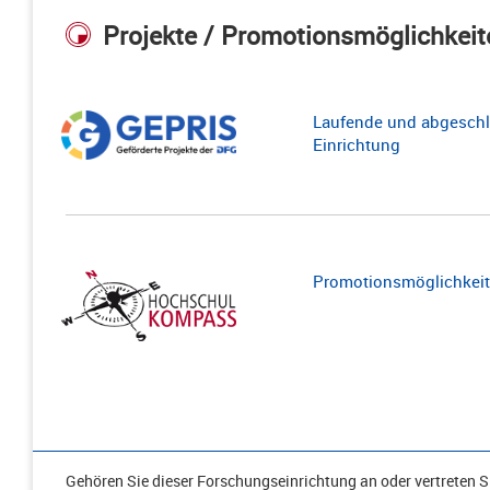
Projekte / Promotionsmöglichkeit
Laufende und abgeschl
Einrichtung
Promotionsmöglichkeite
Gehören Sie dieser Forschungseinrichtung an oder vertreten Si