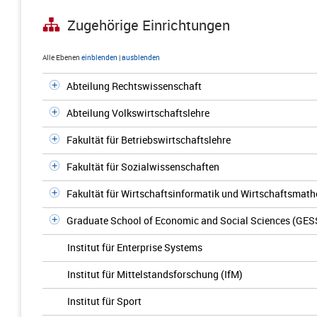
Zugehörige Einrichtungen
Alle Ebenen
einblenden
|
ausblenden
Abteilung Rechtswissenschaft
Abteilung Volkswirtschaftslehre
Fakultät für Betriebswirtschaftslehre
Fakultät für Sozialwissenschaften
Fakultät für Wirtschaftsinformatik und Wirtschaftsmat
Graduate School of Economic and Social Sciences (GES
Institut für Enterprise Systems
Institut für Mittelstandsforschung (IfM)
Institut für Sport