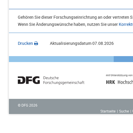
Gehören Sie dieser Forschungseinrichtung an oder vertreten Si
Wenn Sie Änderungswünsche haben, nutzen Sie unser
Korrekt
Drucken
Aktualisierungsdatum
07.08.2026
© DFG
2026
Startseite
Suche