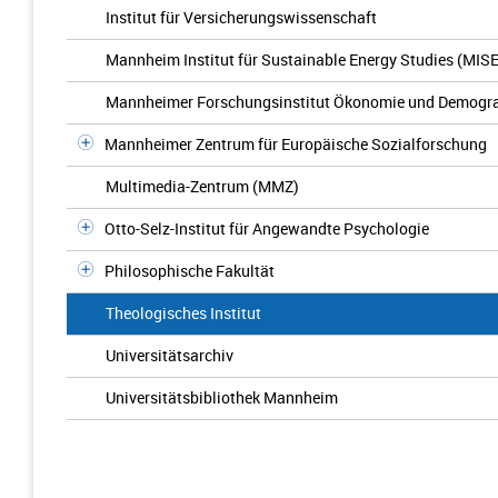
Institut für Versicherungswissenschaft
Mannheim Institut für Sustainable Energy Studies (MIS
Mannheimer Forschungsinstitut Ökonomie und Demogr
Mannheimer Zentrum für Europäische Sozialforschung
Multimedia-Zentrum (MMZ)
Otto-Selz-Institut für Angewandte Psychologie
Philosophische Fakultät
Theologisches Institut
Universitätsarchiv
Universitätsbibliothek Mannheim