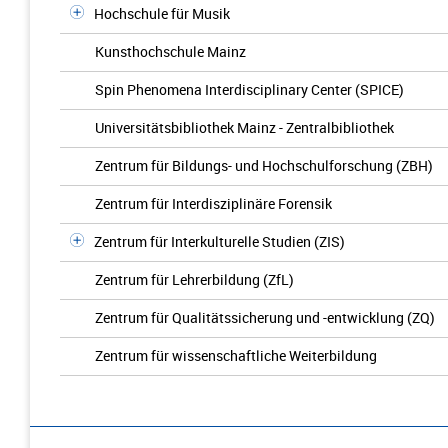
Hochschule für Musik
Kunsthochschule Mainz
Spin Phenomena Interdisciplinary Center (SPICE)
Universitätsbibliothek Mainz - Zentralbibliothek
Zentrum für Bildungs- und Hochschulforschung (ZBH)
Zentrum für Interdisziplinäre Forensik
Zentrum für Interkulturelle Studien (ZIS)
Zentrum für Lehrerbildung (ZfL)
Zentrum für Qualitätssicherung und -entwicklung (ZQ)
Zentrum für wissenschaftliche Weiterbildung