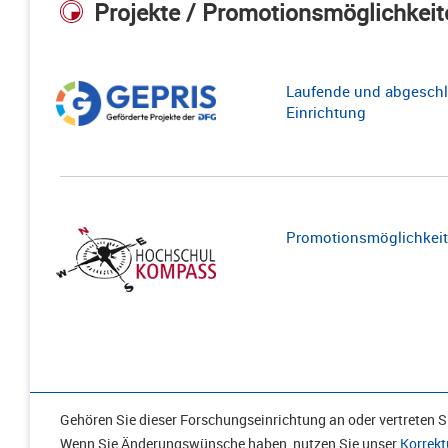
Projekte / Promotionsmöglichkeit
Laufende und abgeschl
Einrichtung
Promotionsmöglichkeite
Gehören Sie dieser Forschungseinrichtung an oder vertreten Si
Wenn Sie Änderungswünsche haben, nutzen Sie unser
Korrekt