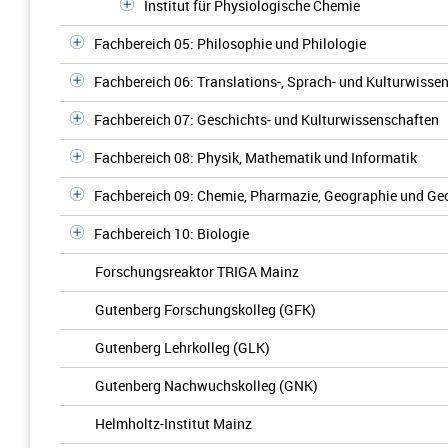
Institut für Physiologische Chemie
Fachbereich 05: Philosophie und Philologie
Fachbereich 06: Translations-, Sprach- und Kulturwisse
Fachbereich 07: Geschichts- und Kulturwissenschaften
Fachbereich 08: Physik, Mathematik und Informatik
Fachbereich 09: Chemie, Pharmazie, Geographie und G
Fachbereich 10: Biologie
Forschungsreaktor TRIGA Mainz
Gutenberg Forschungskolleg (GFK)
Gutenberg Lehrkolleg (GLK)
Gutenberg Nachwuchskolleg (GNK)
Helmholtz-Institut Mainz