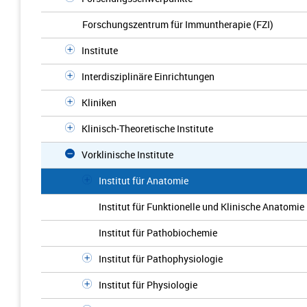
Forschungszentrum für Immuntherapie (FZI)
Institute
Interdisziplinäre Einrichtungen
Kliniken
Klinisch-Theoretische Institute
Vorklinische Institute
Institut für Anatomie
Institut für Funktionelle und Klinische Anatomie
Institut für Pathobiochemie
Institut für Pathophysiologie
Institut für Physiologie