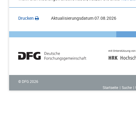
Drucken
Aktualisierungsdatum
07.08.2026
© DFG
2026
Startseite
Suche