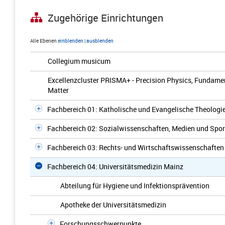
Zugehörige Einrichtungen
Alle Ebenen
einblenden
|
ausblenden
Collegium musicum
Excellenzcluster PRISMA+ - Precision Physics, Fundamen
Matter
Fachbereich 01: Katholische und Evangelische Theologi
Fachbereich 02: Sozialwissenschaften, Medien und Spor
Fachbereich 03: Rechts- und Wirtschaftswissenschaften
Fachbereich 04: Universitätsmedizin Mainz
Abteilung für Hygiene und Infektionsprävention
Apotheke der Universitätsmedizin
Forschungsschwerpunkte