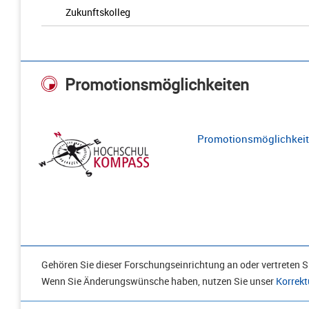
Zukunftskolleg
Promotionsmöglichkeiten
Promotionsmöglichkeite
Gehören Sie dieser Forschungseinrichtung an oder vertreten Si
Wenn Sie Änderungswünsche haben, nutzen Sie unser
Korrekt