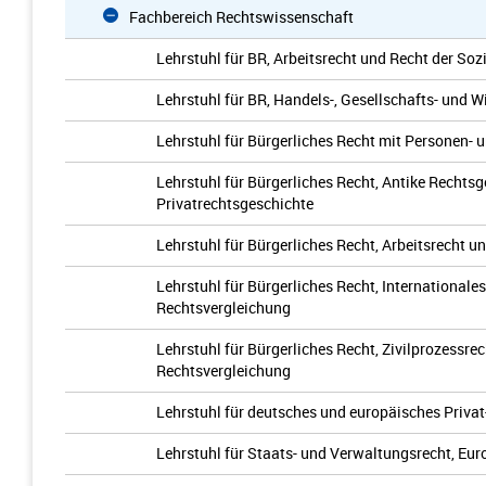
Fachbereich Rechtswissenschaft
Lehrstuhl für BR, Arbeitsrecht und Recht der Soz
Lehrstuhl für BR, Handels-, Gesellschafts- und 
Lehrstuhl für Bürgerliches Recht mit Personen-
Lehrstuhl für Bürgerliches Recht, Antike Recht
Privatrechtsgeschichte
Lehrstuhl für Bürgerliches Recht, Arbeitsrecht u
Lehrstuhl für Bürgerliches Recht, Internationales
Rechtsvergleichung
Lehrstuhl für Bürgerliches Recht, Zivilprozessrec
Rechtsvergleichung
Lehrstuhl für deutsches und europäisches Privat
Lehrstuhl für Staats- und Verwaltungsrecht, Eu