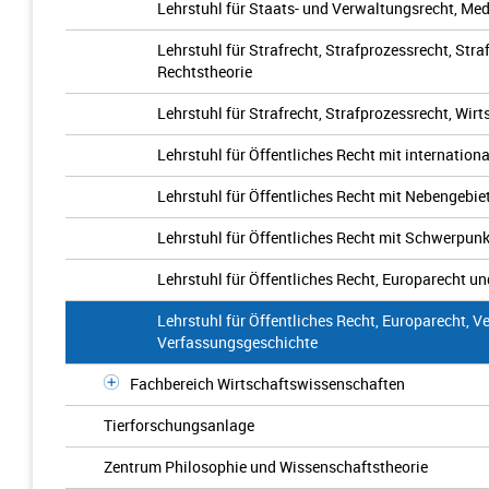
Lehrstuhl für Staats- und Verwaltungsrecht, Med
Lehrstuhl für Strafrecht, Strafprozessrecht, Str
Rechtstheorie
Lehrstuhl für Strafrecht, Strafprozessrecht, Wir
Lehrstuhl für Öffentliches Recht mit internation
Lehrstuhl für Öffentliches Recht mit Nebengebie
Lehrstuhl für Öffentliches Recht mit Schwerpun
Lehrstuhl für Öffentliches Recht, Europarecht un
Lehrstuhl für Öffentliches Recht, Europarecht, V
Verfassungsgeschichte
Fachbereich Wirtschaftswissenschaften
Tierforschungsanlage
Zentrum Philosophie und Wissenschaftstheorie