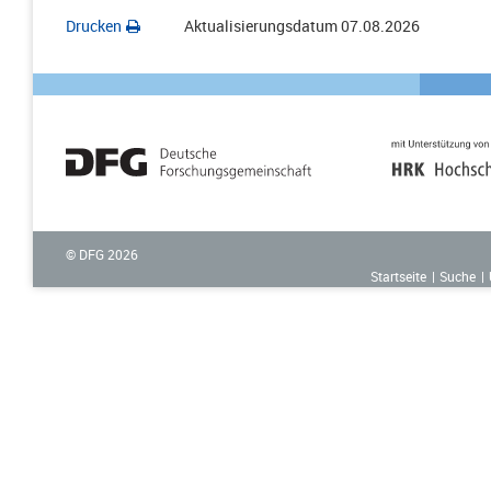
Drucken
Aktualisierungsdatum
07.08.2026
© DFG
2026
Startseite
Suche