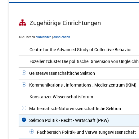
Zugehörige Einrichtungen
Alle Ebenen
einblenden
|
ausblenden
Centre for the Advanced Study of Collective Behavior
Exzellenzcluster Die politische Dimension von Ungleichh
Geisteswissenschaftliche Sektion
Kommunikations-, Informations-, Medienzentrum (KIM)
Konstanzer Wissenschaftsforum
Mathematisch-Naturwissenschaftliche Sektion
Sektion Politik - Recht - Wirtschaft (PRW)
Fachbereich Politik- und Verwaltungswissenschaft