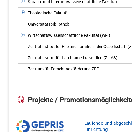
Sprach- und Literaturwissenschaftliche Fakultät
Theologische Fakultät
Universitätsbibliothek
Wirtschaftswissenschaftliche Fakultät (WFI)
Zentralinstitut für Ehe und Familie in der Gesellschaft (
Zentralinstitut für Lateinamerikastudien (ZILAS)
Zentrum für Forschungsförderung ZFF
Projekte / Promotionsmöglichkeit
Laufende und abgeschl
Einrichtung