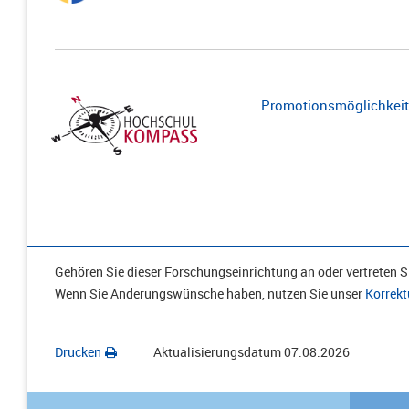
Promotionsmöglichkeite
Gehören Sie dieser Forschungseinrichtung an oder vertreten Si
Wenn Sie Änderungswünsche haben, nutzen Sie unser
Korrekt
Drucken
Aktualisierungsdatum
07.08.2026