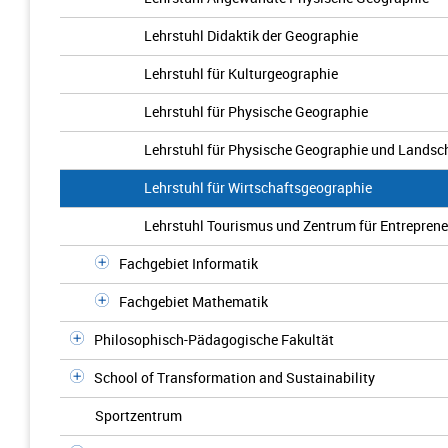
Lehrstuhl Didaktik der Geographie
Lehrstuhl für Kulturgeographie
Lehrstuhl für Physische Geographie
Lehrstuhl für Physische Geographie und Landsc
Lehrstuhl für Wirtschaftsgeographie
Lehrstuhl Tourismus und Zentrum für Entrepren
Fachgebiet Informatik
Fachgebiet Mathematik
Philosophisch-Pädagogische Fakultät
School of Transformation and Sustainability
Sportzentrum