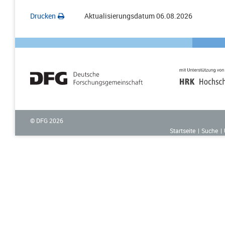
Drucken
Aktualisierungsdatum
06.08.2026
© DFG
2026
Startseite
Suche