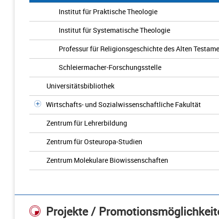
Institut für Praktische Theologie
Institut für Systematische Theologie
Professur für Religionsgeschichte des Alten Testam
Schleiermacher-Forschungsstelle
Universitätsbibliothek
Wirtschafts- und Sozialwissenschaftliche Fakultät
Zentrum für Lehrerbildung
Zentrum für Osteuropa-Studien
Zentrum Molekulare Biowissenschaften
Projekte / Promotionsmöglichkeit