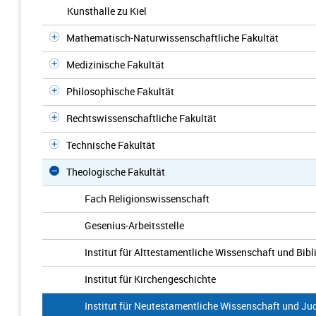
Kunsthalle zu Kiel
Mathematisch-Naturwissenschaftliche Fakultät
Medizinische Fakultät
Philosophische Fakultät
Rechtswissenschaftliche Fakultät
Technische Fakultät
Theologische Fakultät
Fach Religionswissenschaft
Gesenius-Arbeitsstelle
Institut für Alttestamentliche Wissenschaft und Bib
Institut für Kirchengeschichte
Institut für Neutestamentliche Wissenschaft und Jud