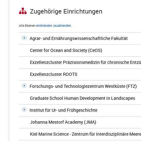
Zugehörige Einrichtungen
Alle Ebenen
einblenden
|
ausblenden
Agrar- und Ernährungswissenschaftliche Fakultät
Center for Ocean and Society (CeOS)
Exzellenzcluster Präzisionsmedizin für chronische Ent
Exzellenzcluster ROOTS
Forschungs- und Technologiezentrum Westküste (FTZ)
Graduate School Human Development in Landscapes
Institut für Ur- und Frühgeschichte
Johanna Mestorf Academy (JMA)
Kiel Marine Science - Zentrum für interdisziplinäre Me