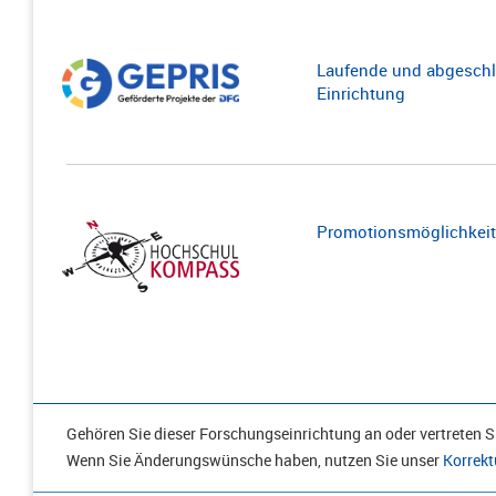
Laufende und abgeschl
Einrichtung
Promotionsmöglichkeite
Gehören Sie dieser Forschungseinrichtung an oder vertreten Si
Wenn Sie Änderungswünsche haben, nutzen Sie unser
Korrekt