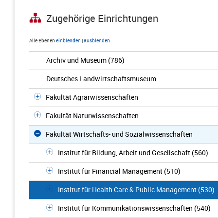
Zugehörige Einrichtungen
Alle Ebenen
einblenden
|
ausblenden
Archiv und Museum (786)
Deutsches Landwirtschaftsmuseum
Fakultät Agrarwissenschaften
Fakultät Naturwissenschaften
Fakultät Wirtschafts- und Sozialwissenschaften
Institut für Bildung, Arbeit und Gesellschaft (560)
Institut für Financial Management (510)
Institut für Health Care & Public Management (530)
Institut für Kommunikationswissenschaften (540)