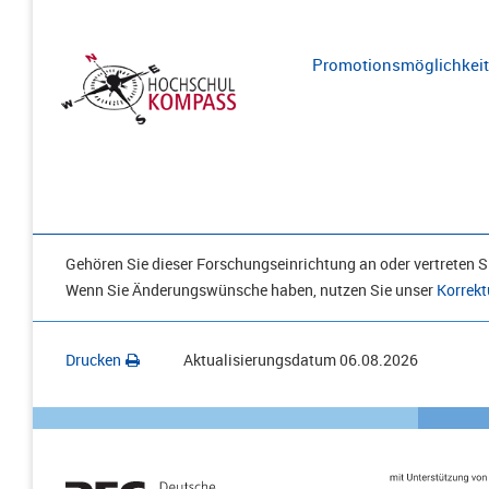
Promotionsmöglichkeite
Gehören Sie dieser Forschungseinrichtung an oder vertreten Si
Wenn Sie Änderungswünsche haben, nutzen Sie unser
Korrekt
Drucken
Aktualisierungsdatum
06.08.2026