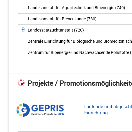
Landesanstalt für Agrartechnik und Bioenergie (740)
Landesanstalt für Bienenkunde (730)
Landessaatzuchtanstalt (720)
Zentrale Einrichtung für Biologische und Biomedizinisc
Zentrum für Bioenergie und Nachwachsende Rohstoffe (
Projekte / Promotionsmöglichkeit
Laufende und abgeschl
Einrichtung