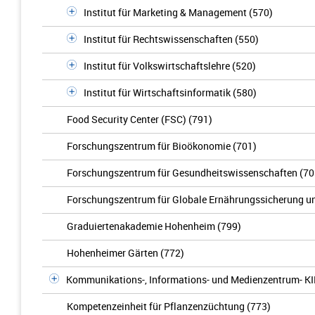
Institut für Marketing & Management (570)
Institut für Rechtswissenschaften (550)
Institut für Volkswirtschaftslehre (520)
Institut für Wirtschaftsinformatik (580)
Food Security Center (FSC) (791)
Forschungszentrum für Bioökonomie (701)
Forschungszentrum für Gesundheitswissenschaften (70
Forschungszentrum für Globale Ernährungssicherung u
Graduiertenakademie Hohenheim (799)
Hohenheimer Gärten (772)
Kommunikations-, Informations- und Medienzentrum- KI
Kompetenzeinheit für Pflanzenzüchtung (773)