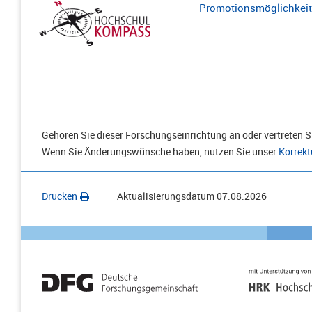
Promotionsmöglichkeite
Gehören Sie dieser Forschungseinrichtung an oder vertreten Si
Wenn Sie Änderungswünsche haben, nutzen Sie unser
Korrekt
Drucken
Aktualisierungsdatum
07.08.2026