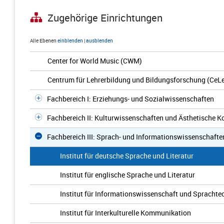
Zugehörige Einrichtungen
Alle Ebenen
einblenden
|
ausblenden
Center for World Music (CWM)
Centrum für Lehrerbildung und Bildungsforschung (CeL
Fachbereich I: Erziehungs- und Sozialwissenschaften
Fachbereich II: Kulturwissenschaften und Ästhetische
Fachbereich III: Sprach- und Informationswissenschafte
Institut für deutsche Sprache und Literatur
Institut für englische Sprache und Literatur
Institut für Informationswissenschaft und Sprachte
Institut für Interkulturelle Kommunikation