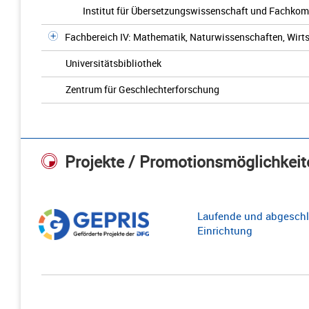
Institut für Übersetzungswissenschaft und Fachko
Fachbereich IV: Mathematik, Naturwissenschaften, Wirts
Universitätsbibliothek
Zentrum für Geschlechterforschung
Projekte / Promotionsmöglichkeit
Laufende und abgeschl
Einrichtung