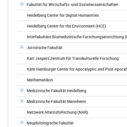
Fakultät für Wirtschafts- und Sozialwissenschaften
Heidelberg Center for Digital Humanities
Heidelberg Center for the Environment (HCE)
Interfakultäre Biomedizinische Forschungseinrichtung (
Juristische Fakultät
Karl Jaspers Zentrum für Transkulturelle Forschung
Käte Hamburger Center for Apocalyptic and Post-Apocal
Mathematikon
Medizinische Fakultät Heidelberg
Medizinische Fakultät Mannheim
Netzwerk AlternsfoRschung (NAR)
Neuphilologische Fakultät