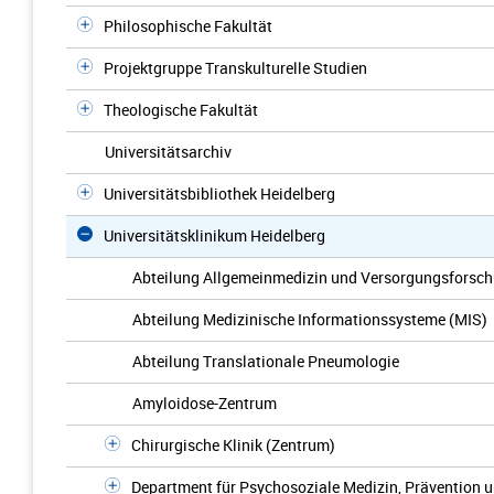
Philosophische Fakultät
Projektgruppe Transkulturelle Studien
Theologische Fakultät
Universitätsarchiv
Universitätsbibliothek Heidelberg
Universitätsklinikum Heidelberg
Abteilung Allgemeinmedizin und Versorgungsforsc
Abteilung Medizinische Informationssysteme (MIS)
Abteilung Translationale Pneumologie
Amyloidose-Zentrum
Chirurgische Klinik (Zentrum)
Department für Psychosoziale Medizin, Prävention 