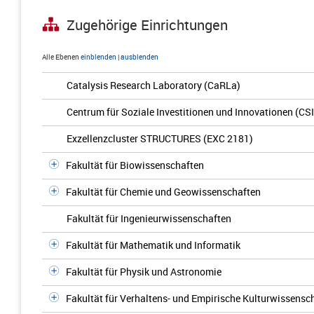
Zugehörige Einrichtungen
Alle Ebenen
einblenden
|
ausblenden
Catalysis Research Laboratory (CaRLa)
Centrum für Soziale Investitionen und Innovationen (CSI
Exzellenzcluster STRUCTURES (EXC 2181)
Fakultät für Biowissenschaften
Fakultät für Chemie und Geowissenschaften
Fakultät für Ingenieurwissenschaften
Fakultät für Mathematik und Informatik
Fakultät für Physik und Astronomie
Fakultät für Verhaltens- und Empirische Kulturwissensc