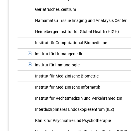
Geriatrisches Zentrum
Hamamatsu Tissue Imaging und Analaysis Center
Heidelberger Institut für Global Health (HIGH)
Institut für Computational Biomedicine
Institut für Humangenetik
Institut für Immunologie
Institut für Medizinische Biometrie
Institut für Medizinische Informatik
Institut für Rechtsmedizin und Verkehrsmedizin
Interdisziplinäres Endoskopiezentrum (IEZ)
Klinik für Psychiatrie und Psychotherapie