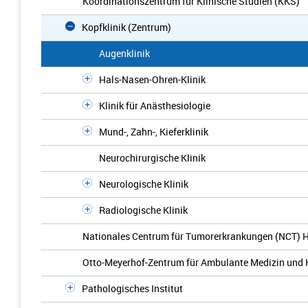
Koordinationszentrum für Klinische Studien (KKS)
Kopfklinik (Zentrum)
Augenklinik
Hals-Nasen-Ohren-Klinik
Klinik für Anästhesiologie
Mund-, Zahn-, Kieferklinik
Neurochirurgische Klinik
Neurologische Klinik
Radiologische Klinik
Nationales Centrum für Tumorerkrankungen (NCT) H
Otto-Meyerhof-Zentrum für Ambulante Medizin und 
Pathologisches Institut