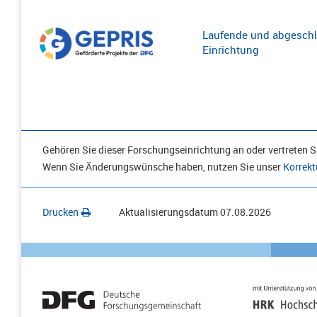
Laufende und abgeschl
Einrichtung
Gehören Sie dieser Forschungseinrichtung an oder vertreten Si
Wenn Sie Änderungswünsche haben, nutzen Sie unser
Korrekt
Drucken
Aktualisierungsdatum
07.08.2026