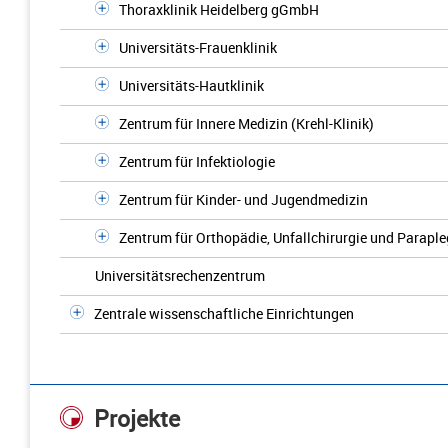
Thoraxklinik Heidelberg gGmbH
Universitäts-Frauenklinik
Universitäts-Hautklinik
Zentrum für Innere Medizin (Krehl-Klinik)
Zentrum für Infektiologie
Zentrum für Kinder- und Jugendmedizin
Zentrum für Orthopädie, Unfallchirurgie und Paraple
Universitätsrechenzentrum
Zentrale wissenschaftliche Einrichtungen
Projekte