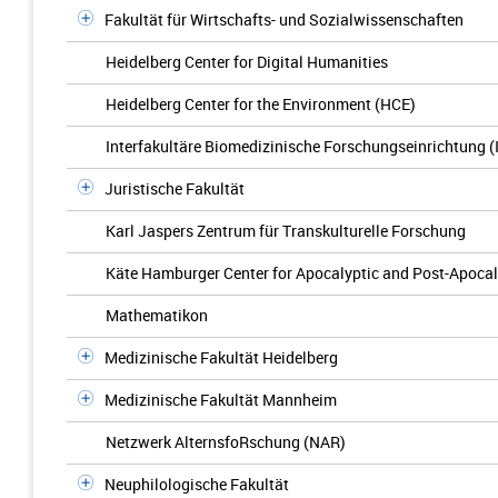
Fakultät für Wirtschafts- und Sozialwissenschaften
Heidelberg Center for Digital Humanities
Heidelberg Center for the Environment (HCE)
Interfakultäre Biomedizinische Forschungseinrichtung (
Juristische Fakultät
Karl Jaspers Zentrum für Transkulturelle Forschung
Käte Hamburger Center for Apocalyptic and Post-Apocal
Mathematikon
Medizinische Fakultät Heidelberg
Medizinische Fakultät Mannheim
Netzwerk AlternsfoRschung (NAR)
Neuphilologische Fakultät