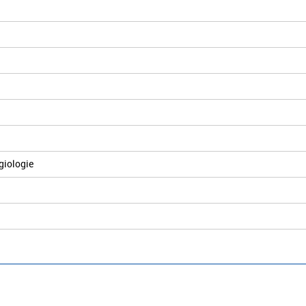
giologie