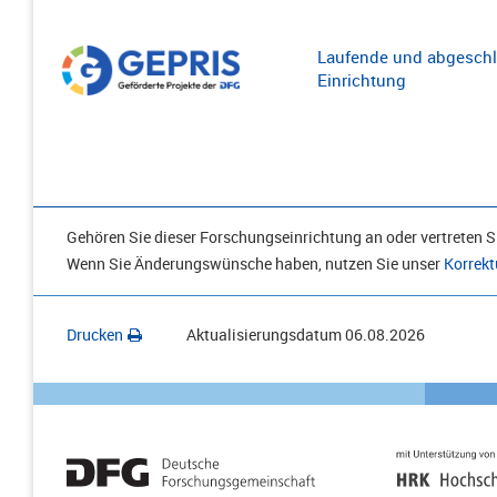
Laufende und abgeschl
Einrichtung
Gehören Sie dieser Forschungseinrichtung an oder vertreten Si
Wenn Sie Änderungswünsche haben, nutzen Sie unser
Korrekt
Drucken
Aktualisierungsdatum
06.08.2026