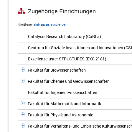
Zugehörige Einrichtungen
Alle Ebenen
einblenden
|
ausblenden
Catalysis Research Laboratory (CaRLa)
Centrum für Soziale Investitionen und Innovationen (CSI
Exzellenzcluster STRUCTURES (EXC 2181)
Fakultät für Biowissenschaften
Fakultät für Chemie und Geowissenschaften
Fakultät für Ingenieurwissenschaften
Fakultät für Mathematik und Informatik
Fakultät für Physik und Astronomie
Fakultät für Verhaltens- und Empirische Kulturwissensc