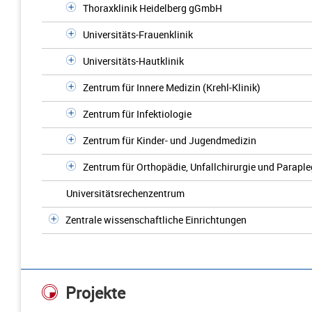
Thoraxklinik Heidelberg gGmbH
Universitäts-Frauenklinik
Universitäts-Hautklinik
Zentrum für Innere Medizin (Krehl-Klinik)
Zentrum für Infektiologie
Zentrum für Kinder- und Jugendmedizin
Zentrum für Orthopädie, Unfallchirurgie und Paraple
Universitätsrechenzentrum
Zentrale wissenschaftliche Einrichtungen
Projekte