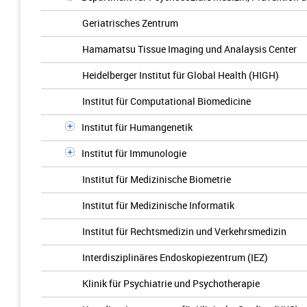
Geriatrisches Zentrum
Hamamatsu Tissue Imaging und Analaysis Center
Heidelberger Institut für Global Health (HIGH)
Institut für Computational Biomedicine
Institut für Humangenetik
Institut für Immunologie
Institut für Medizinische Biometrie
Institut für Medizinische Informatik
Institut für Rechtsmedizin und Verkehrsmedizin
Interdisziplinäres Endoskopiezentrum (IEZ)
Klinik für Psychiatrie und Psychotherapie