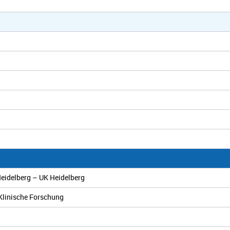
eidelberg – UK Heidelberg
Klinische Forschung