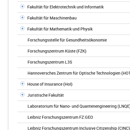
Fakultät für Elektrotechnik und Informatik
Fakultät für Maschinenbau
Fakultät für Mathematik und Physik
Forschungsstelle für Gesundheitsökonomie
Forschungszentrum Küste (FZK)
Forschungszentrum L3S
Hannoversches Zentrum für Optische Technologien (HO
House of Insurance (HoI)
Juristische Fakultät
Laboratorium für Nano- und Quantenengineering (LNQE
Leibniz Forschungszentrum FZ:GEO
Leibniz Forschungszentrum Inclusive Citizenship (CINC)