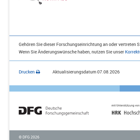
Gehören Sie dieser Forschungseinrichtung an oder vertreten Si
Wenn Sie Änderungswünsche haben, nutzen Sie unser
Korrekt
Drucken
Aktualisierungsdatum
07.08.2026
© DFG
2026