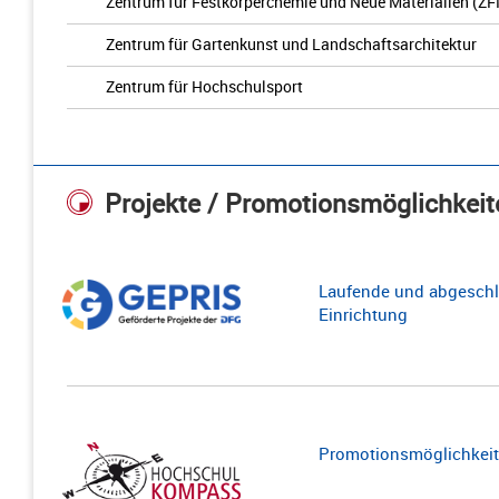
Zentrum für Festkörperchemie und Neue Materialien (Z
Zentrum für Gartenkunst und Landschaftsarchitektur
Zentrum für Hochschulsport
Projekte / Promotionsmöglichkeit
Laufende und abgeschl
Einrichtung
Promotionsmöglichkeite