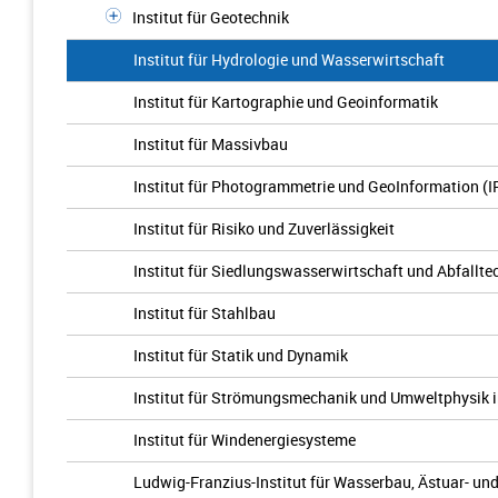
Institut für Geotechnik
Institut für Hydrologie und Wasserwirtschaft
Institut für Kartographie und Geoinformatik
Institut für Massivbau
Institut für Photogrammetrie und GeoInformation (I
Institut für Risiko und Zuverlässigkeit
Institut für Siedlungswasserwirtschaft und Abfallte
Institut für Stahlbau
Institut für Statik und Dynamik
Institut für Strömungsmechanik und Umweltphysik
Institut für Windenergiesysteme
Ludwig-Franzius-Institut für Wasserbau, Ästuar- u