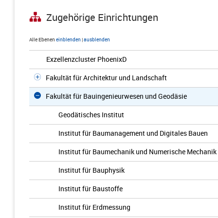
Zugehörige Einrichtungen
Alle Ebenen
einblenden
|
ausblenden
Exzellenzcluster PhoenixD
Fakultät für Architektur und Landschaft
Fakultät für Bauingenieurwesen und Geodäsie
Geodätisches Institut
Institut für Baumanagement und Digitales Bauen
Institut für Baumechanik und Numerische Mechanik
Institut für Bauphysik
Institut für Baustoffe
Institut für Erdmessung