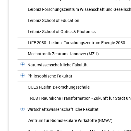
Leibniz Forschungszentrum Wissenschaft und Gesellsch
Leibniz School of Education
Leibniz School of Optics & Photonics
LiFE 2050 - Leibniz Forschungszentrum Energie 2050
Mechatronik-Zentrum Hannover (MZH)
Naturwissenschaftliche Fakultät
Philosophische Fakultät
QUEST-Leibniz-Forschungsschule
TRUST Räumliche Transformation - Zukunft für Stadt u
Wirtschaftswissenschaftliche Fakultät
Zentrum für Biomolekulare Wirkstoffe (BMWZ)