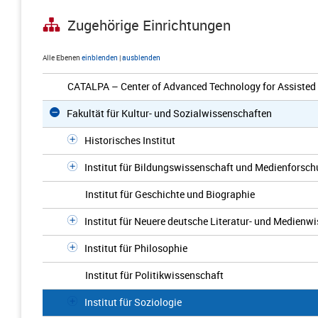
Zugehörige Einrichtungen
Alle Ebenen
einblenden
|
ausblenden
CATALPA – Center of Advanced Technology for Assisted 
Fakultät für Kultur- und Sozialwissenschaften
Historisches Institut
Institut für Bildungswissenschaft und Medienforsc
Institut für Geschichte und Biographie
Institut für Neuere deutsche Literatur- und Medienw
Institut für Philosophie
Institut für Politikwissenschaft
Institut für Soziologie