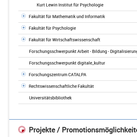
Kurt Lewin Institut für Psychologie
Fakultät für Mathematik und Informatik
Fakultät für Psychologie
Fakultät für Wirtschaftswissenschaft
Forschungsschwerpunkt Arbeit - Bildung - Digitalisieru
Forschungsschwerpunkt digitale_kultur
Forschungszentrum CATALPA
Rechtswissenschaftliche Fakultät
Universitätsbibliothek
Projekte / Promotionsmöglichkeit