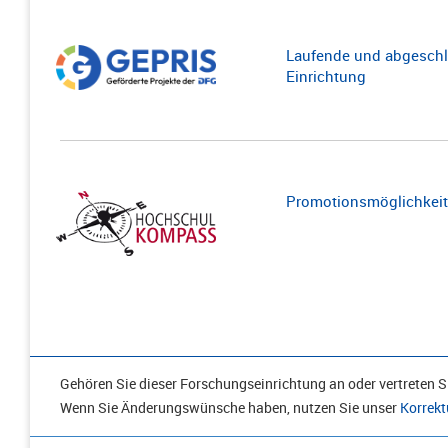
Laufende und abgeschl
Einrichtung
Promotionsmöglichkeite
Gehören Sie dieser Forschungseinrichtung an oder vertreten Si
Wenn Sie Änderungswünsche haben, nutzen Sie unser
Korrekt