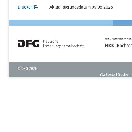
Drucken
Aktualisierungsdatum
05.08.2026
© DFG
2026
Startseite
Suche