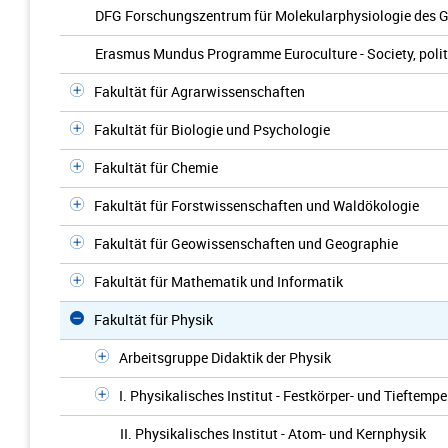
DFG Forschungszentrum für Molekularphysiologie des G
Erasmus Mundus Programme Euroculture - Society, politic
Fakultät für Agrarwissenschaften
Fakultät für Biologie und Psychologie
Fakultät für Chemie
Fakultät für Forstwissenschaften und Waldökologie
Fakultät für Geowissenschaften und Geographie
Fakultät für Mathematik und Informatik
Fakultät für Physik
Arbeitsgruppe Didaktik der Physik
I. Physikalisches Institut - Festkörper- und Tieftempe
II. Physikalisches Institut - Atom- und Kernphysik