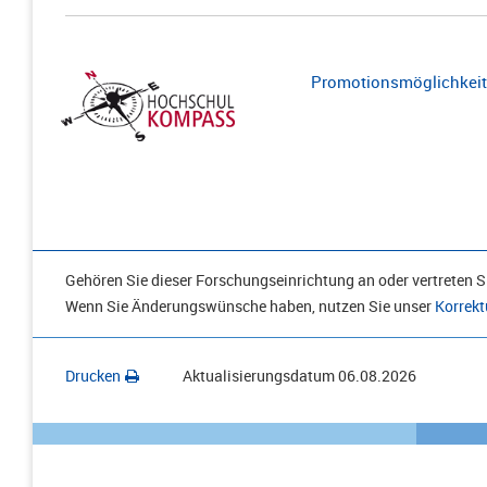
Promotionsmöglichkeite
Gehören Sie dieser Forschungseinrichtung an oder vertreten Si
Wenn Sie Änderungswünsche haben, nutzen Sie unser
Korrekt
Drucken
Aktualisierungsdatum
06.08.2026