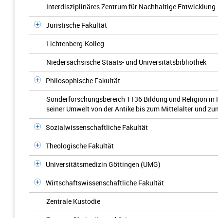
Interdisziplinäres Zentrum für Nachhaltige Entwicklung
Juristische Fakultät
Lichtenberg-Kolleg
Niedersächsische Staats- und Universitätsbibliothek
Philosophische Fakultät
Sonderforschungsbereich 1136 Bildung und Religion in 
seiner Umwelt von der Antike bis zum Mittelalter und z
Sozialwissenschaftliche Fakultät
Theologische Fakultät
Universitätsmedizin Göttingen (UMG)
Wirtschaftswissenschaftliche Fakultät
Zentrale Kustodie