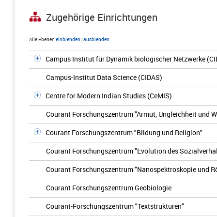
Zugehörige Einrichtungen
Alle Ebenen
einblenden
|
ausblenden
Campus Institut für Dynamik biologischer Netzwerke (C
Campus-Institut Data Science (CIDAS)
Centre for Modern Indian Studies (CeMIS)
Courant Forschungszentrum "Armut, Ungleichheit und 
Courant Forschungszentrum "Bildung und Religion"
Courant Forschungszentrum "Evolution des Sozialverha
Courant Forschungszentrum "Nanospektroskopie und R
Courant Forschungszentrum Geobiologie
Courant-Forschungszentrum "Textstrukturen"