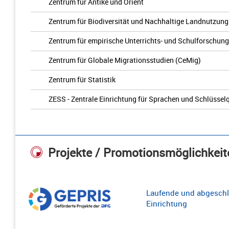
Zentrum für Antike und Orient
Zentrum für Biodiversität und Nachhaltige Landnutzung
Zentrum für empirische Unterrichts- und Schulforschun
Zentrum für Globale Migrationsstudien (CeMig)
Zentrum für Statistik
ZESS - Zentrale Einrichtung für Sprachen und Schlüssel
Projekte / Promotionsmöglichkeit
Laufende und abgeschl
Einrichtung