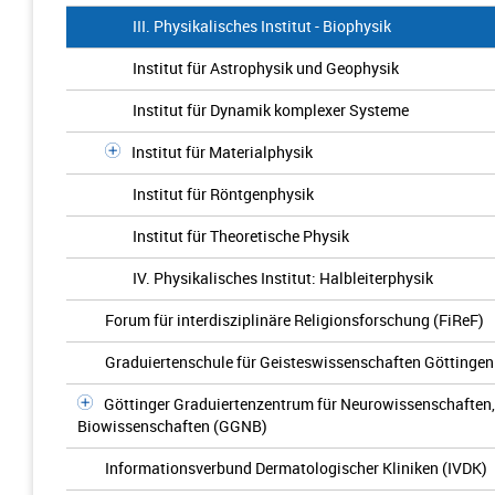
III. Physikalisches Institut - Biophysik
Institut für Astrophysik und Geophysik
Institut für Dynamik komplexer Systeme
Institut für Materialphysik
Institut für Röntgenphysik
Institut für Theoretische Physik
IV. Physikalisches Institut: Halbleiterphysik
Forum für interdisziplinäre Religionsforschung (FiReF)
Graduiertenschule für Geisteswissenschaften Göttinge
Göttinger Graduiertenzentrum für Neurowissenschaften,
Biowissenschaften (GGNB)
Informationsverbund Dermatologischer Kliniken (IVDK)