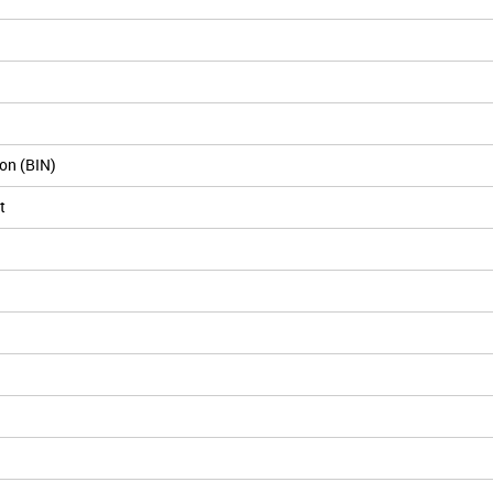
on (BIN)
t