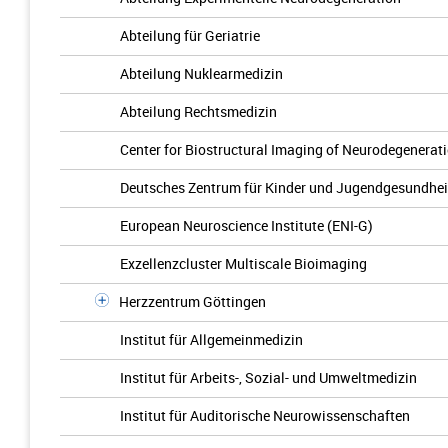
Abteilung für Geriatrie
Abteilung Nuklearmedizin
Abteilung Rechtsmedizin
Center for Biostructural Imaging of Neurodegenerati
Deutsches Zentrum für Kinder und Jugendgesundhei
European Neuroscience Institute (ENI-G)
Exzellenzcluster Multiscale Bioimaging
Herzzentrum Göttingen
Institut für Allgemeinmedizin
Institut für Arbeits-, Sozial- und Umweltmedizin
Institut für Auditorische Neurowissenschaften