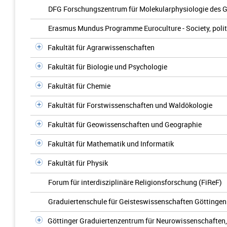
DFG Forschungszentrum für Molekularphysiologie des G
Erasmus Mundus Programme Euroculture - Society, politic
Fakultät für Agrarwissenschaften
Fakultät für Biologie und Psychologie
Fakultät für Chemie
Fakultät für Forstwissenschaften und Waldökologie
Fakultät für Geowissenschaften und Geographie
Fakultät für Mathematik und Informatik
Fakultät für Physik
Forum für interdisziplinäre Religionsforschung (FiReF)
Graduiertenschule für Geisteswissenschaften Göttinge
Göttinger Graduiertenzentrum für Neurowissenschaften,