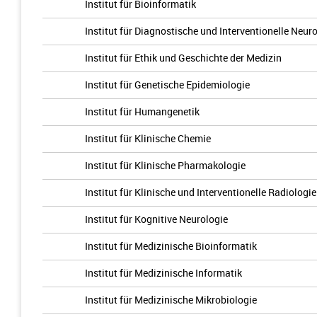
Institut für Bioinformatik
Institut für Diagnostische und Interventionelle Neur
Institut für Ethik und Geschichte der Medizin
Institut für Genetische Epidemiologie
Institut für Humangenetik
Institut für Klinische Chemie
Institut für Klinische Pharmakologie
Institut für Klinische und Interventionelle Radiologie
Institut für Kognitive Neurologie
Institut für Medizinische Bioinformatik
Institut für Medizinische Informatik
Institut für Medizinische Mikrobiologie