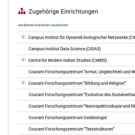
Zugehörige Einrichtungen
Alle Ebenen
einblenden
|
ausblenden
Campus Institut für Dynamik biologischer Netzwerke (C
Campus-Institut Data Science (CIDAS)
Centre for Modern Indian Studies (CeMIS)
Courant Forschungszentrum "Armut, Ungleichheit und 
Courant Forschungszentrum "Bildung und Religion"
Courant Forschungszentrum "Evolution des Sozialverha
Courant Forschungszentrum "Nanospektroskopie und R
Courant Forschungszentrum Geobiologie
Courant-Forschungszentrum "Textstrukturen"