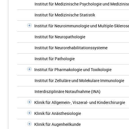
Institut für Medizinische Psychologie und Medizinis
Institut für Medizinische Statistik
Institut für Neuroimmunologie und Multiple-Sklero
Institut für Neuropathologie
Institut für Neurorehabilitationssysteme
Institut für Pathologie
Institut für Pharmakologie und Toxikologie
Institut für Zelluläre und Molekulare Immunologie
Interdisziplinäre Notaufnahme (INA)
Klinik für Allgemein-, Viszeral- und Kinderchirurgie
Klinik für Anästhesiologie
Klinik für Augenheilkunde