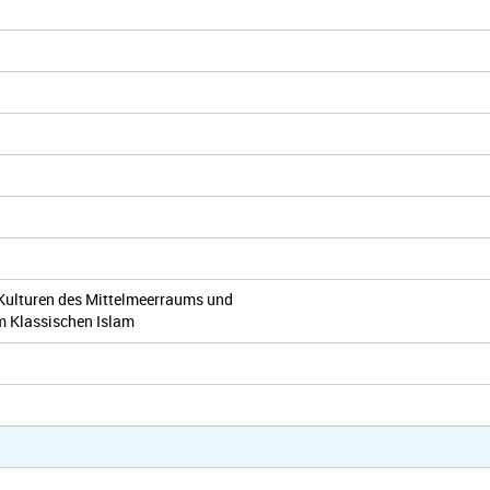
Kulturen des Mittelmeerraums und
um Klassischen Islam