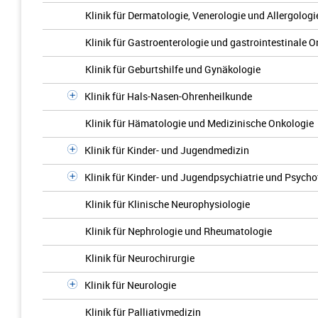
Klinik für Dermatologie, Venerologie und Allergologi
Klinik für Gastroenterologie und gastrointestinale 
Klinik für Geburtshilfe und Gynäkologie
Klinik für Hals-Nasen-Ohrenheilkunde
Klinik für Hämatologie und Medizinische Onkologie
Klinik für Kinder- und Jugendmedizin
Klinik für Kinder- und Jugendpsychiatrie und Psycho
Klinik für Klinische Neurophysiologie
Klinik für Nephrologie und Rheumatologie
Klinik für Neurochirurgie
Klinik für Neurologie
Klinik für Palliativmedizin