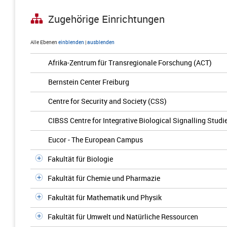
Zugehörige Einrichtungen
Alle Ebenen
einblenden
|
ausblenden
Afrika-Zentrum für Transregionale Forschung (ACT)
Bernstein Center Freiburg
Centre for Security and Society (CSS)
CIBSS Centre for Integrative Biological Signalling Studi
Eucor - The European Campus
Fakultät für Biologie
Fakultät für Chemie und Pharmazie
Fakultät für Mathematik und Physik
Fakultät für Umwelt und Natürliche Ressourcen