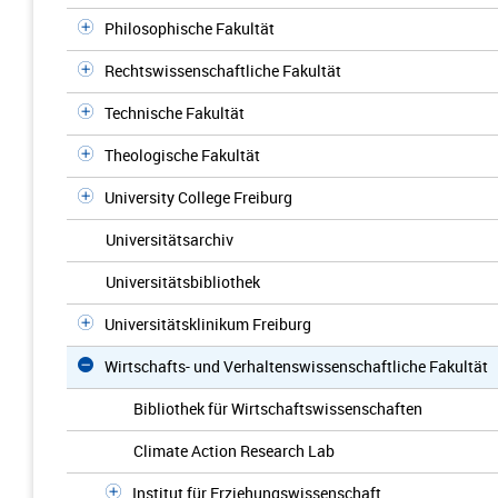
Philosophische Fakultät
Rechtswissenschaftliche Fakultät
Technische Fakultät
Theologische Fakultät
University College Freiburg
Universitätsarchiv
Universitätsbibliothek
Universitätsklinikum Freiburg
Wirtschafts- und Verhaltenswissenschaftliche Fakultät
Bibliothek für Wirtschaftswissenschaften
Climate Action Research Lab
Institut für Erziehungswissenschaft