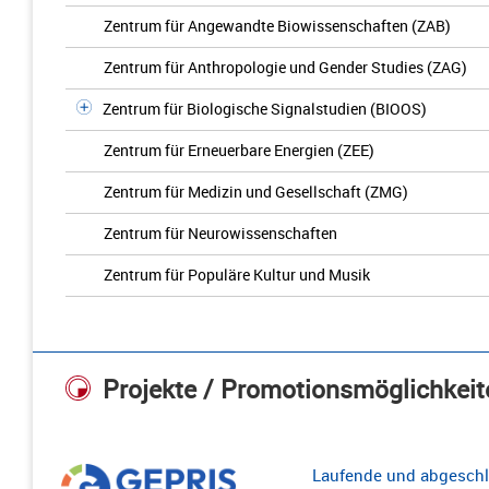
Zentrum für Angewandte Biowissenschaften (ZAB)
Zentrum für Anthropologie und Gender Studies (ZAG)
Zentrum für Biologische Signalstudien (BIOOS)
Zentrum für Erneuerbare Energien (ZEE)
Zentrum für Medizin und Gesellschaft (ZMG)
Zentrum für Neurowissenschaften
Zentrum für Populäre Kultur und Musik
Projekte / Promotionsmöglichkeit
Laufende und abgeschl