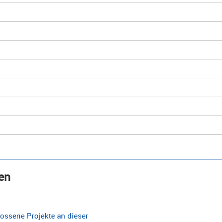
en
ossene Projekte an dieser