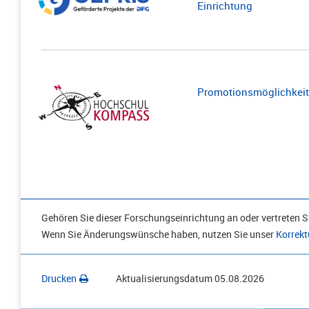
Einrichtung
Promotionsmöglichkeite
Gehören Sie dieser Forschungseinrichtung an oder vertreten Si
Wenn Sie Änderungswünsche haben, nutzen Sie unser
Korrekt
Drucken
Aktualisierungsdatum
05.08.2026