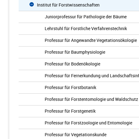
Institut für Forstwissenschaften
Juniorprofessur für Pathologie der Bäume
Lehrstuhl für Forstliche Verfahrenstechnik
Professur für Angewandte Vegetationsökologie
Professur für Baumphysiologie
Professur für Bodenökologie
Professur für Fernerkundung und Landschaftsin
Professur für Forstbotanik
Professur für Forstentomologie und Waldschutz
Professur für Forstgenetik
Professur für Forstzoologie und Entomologie
Professur für Vegetationskunde