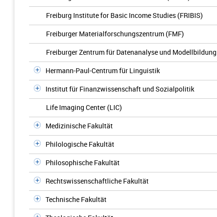
Freiburg Institute for Basic Income Studies (FRIBIS)
Freiburger Materialforschungszentrum (FMF)
Freiburger Zentrum für Datenanalyse und Modellbildun
Hermann-Paul-Centrum für Linguistik
Institut für Finanzwissenschaft und Sozialpolitik
Life Imaging Center (LIC)
Medizinische Fakultät
Philologische Fakultät
Philosophische Fakultät
Rechtswissenschaftliche Fakultät
Technische Fakultät