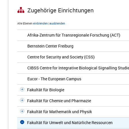
Zugehörige Einrichtungen
Alle Ebenen
einblenden
|
ausblenden
Afrika-Zentrum für Transregionale Forschung (ACT)
Bernstein Center Freiburg
Centre for Security and Society (CSS)
CIBSS Centre for Integrative Biological Signalling Studi
Eucor - The European Campus
Fakultät für Biologie
Fakultät für Chemie und Pharmazie
Fakultät für Mathematik und Physik
Fakultät für Umwelt und Natürliche Ressourcen