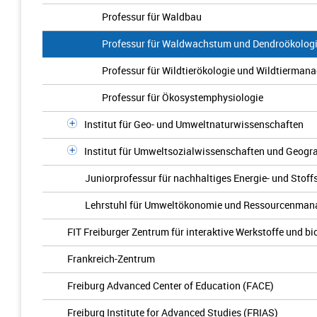
Professur für Waldbau
Professur für Waldwachstum und Dendroökolog
Professur für Wildtierökologie und Wildtierman
Professur für Ökosystemphysiologie
Institut für Geo- und Umweltnaturwissenschaften
Institut für Umweltsozialwissenschaften und Geogr
Juniorprofessur für nachhaltiges Energie- und St
Lehrstuhl für Umweltökonomie und Ressourcenma
FIT Freiburger Zentrum für interaktive Werkstoffe und bi
Frankreich-Zentrum
Freiburg Advanced Center of Education (FACE)
Freiburg Institute for Advanced Studies (FRIAS)