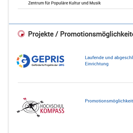
Zentrum für Populäre Kultur und Musik
Projekte / Promotionsmöglichkeit
Laufende und abgeschl
Einrichtung
Promotionsmöglichkeite