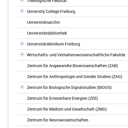
Theologische Fakultät
University College Freiburg
Universitätsarchiv
Universitätsbibliothek
Universitätsklinikum Freiburg
Wirtschafts- und Verhaltenswissenschaftliche Fakultät
Zentrum für Angewandte Biowissenschaften (ZAB)
Zentrum für Anthropologie und Gender Studies (ZAG)
Zentrum für Biologische Signalstudien (BIOOS)
Zentrum für Erneuerbare Energien (ZEE)
Zentrum für Medizin und Gesellschaft (ZMG)
Zentrum für Neurowissenschaften