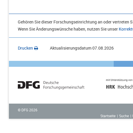
Gehören Sie dieser Forschungseinrichtung an oder vertreten Si
Wenn Sie Änderungswünsche haben, nutzen Sie unser
Korrekt
Drucken
Aktualisierungsdatum
07.08.2026
© DFG
2026
Startseite
Suche