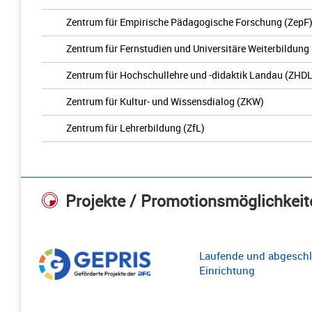
Zentrum für Empirische Pädagogische Forschung (ZepF
Zentrum für Fernstudien und Universitäre Weiterbildung
Zentrum für Hochschullehre und -didaktik Landau (ZHDL
Zentrum für Kultur- und Wissensdialog (ZKW)
Zentrum für Lehrerbildung (ZfL)
Projekte / Promotionsmöglichkeit
Laufende und abgeschl
Einrichtung