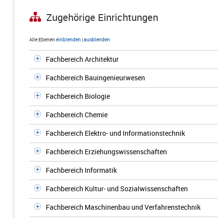
Zugehörige Einrichtungen
Alle Ebenen
einblenden
|
ausblenden
Fachbereich Architektur
Fachbereich Bauingenieurwesen
Fachbereich Biologie
Fachbereich Chemie
Fachbereich Elektro- und Informationstechnik
Fachbereich Erziehungswissenschaften
Fachbereich Informatik
Fachbereich Kultur- und Sozialwissenschaften
Fachbereich Maschinenbau und Verfahrenstechnik