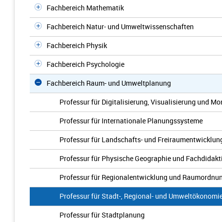
Fachbereich Mathematik
Fachbereich Natur- und Umweltwissenschaften
Fachbereich Physik
Fachbereich Psychologie
Fachbereich Raum- und Umweltplanung
Professur für Digitalisierung, Visualisierung und M
Professur für Internationale Planungssysteme
Professur für Landschafts- und Freiraumentwicklun
Professur für Physische Geographie und Fachdidakt
Professur für Regionalentwicklung und Raumordnu
Professur für Stadt-, Regional- und Umweltökonomi
Professur für Stadtplanung