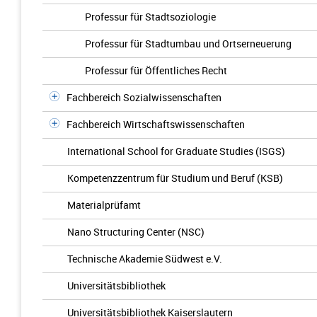
Professur für Stadtsoziologie
Professur für Stadtumbau und Ortserneuerung
Professur für Öffentliches Recht
Fachbereich Sozialwissenschaften
Fachbereich Wirtschaftswissenschaften
International School for Graduate Studies (ISGS)
Kompetenzzentrum für Studium und Beruf (KSB)
Materialprüfamt
Nano Structuring Center (NSC)
Technische Akademie Südwest e.V.
Universitätsbibliothek
Universitätsbibliothek Kaiserslautern