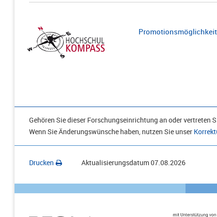
Promotionsmöglichkeite
Gehören Sie dieser Forschungseinrichtung an oder vertreten Si
Wenn Sie Änderungswünsche haben, nutzen Sie unser
Korrekt
Drucken
Aktualisierungsdatum
07.08.2026