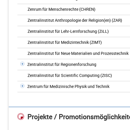
Zenrum für Menschenrechte (CHREN)
Zentralinstitut Anthropologie der Religion(en) (ZAR)
Zentralinstitut für Lehr-Lernforschung (ZiLL)
Zentralinstitut für Medizintechnik (ZIMT)
Zentralinstitut für Neue Materialien und Prozesstechnik
Zentralinstitut für Regionenforschung
Zentralinstitut für Scientific Computing (ZISC)
Zentrum für Medizinische Physik und Technik
Projekte / Promotionsmöglichkeit