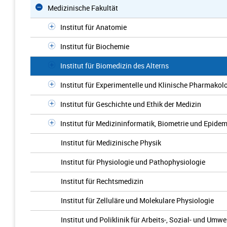
Medizinische Fakultät
Institut für Anatomie
Institut für Biochemie
Institut für Biomedizin des Alterns
Institut für Experimentelle und Klinische Pharmakol
Institut für Geschichte und Ethik der Medizin
Institut für Medizininformatik, Biometrie und Epidem
Institut für Medizinische Physik
Institut für Physiologie und Pathophysiologie
Institut für Rechtsmedizin
Institut für Zelluläre und Molekulare Physiologie
Institut und Poliklinik für Arbeits-, Sozial- und Umw