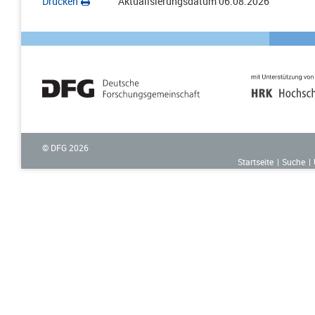
Drucken
Aktualisierungsdatum
06.08.2026
© DFG
2026
Startseite
Suche