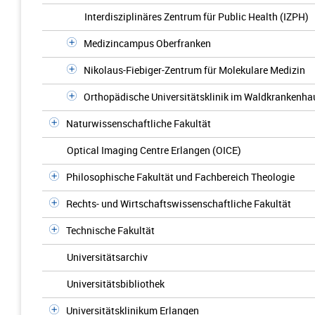
Interdisziplinäres Zentrum für Public Health (IZPH)
Medizincampus Oberfranken
Nikolaus-Fiebiger-Zentrum für Molekulare Medizin
Orthopädische Universitätsklinik im Waldkrankenh
Naturwissenschaftliche Fakultät
Optical Imaging Centre Erlangen (OICE)
Philosophische Fakultät und Fachbereich Theologie
Rechts- und Wirtschaftswissenschaftliche Fakultät
Technische Fakultät
Universitätsarchiv
Universitätsbibliothek
Universitätsklinikum Erlangen