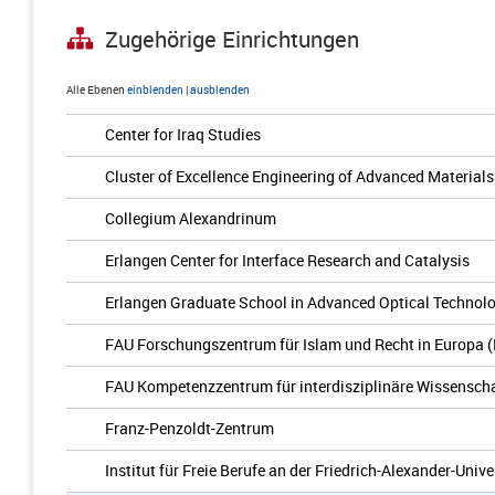
Zugehörige Einrichtungen
Alle Ebenen
einblenden
|
ausblenden
Center for Iraq Studies
Cluster of Excellence Engineering of Advanced Materials
Collegium Alexandrinum
Erlangen Center for Interface Research and Catalysis
Erlangen Graduate School in Advanced Optical Technol
FAU Forschungszentrum für Islam und Recht in Europa 
FAU Kompetenzzentrum für interdisziplinäre Wissenscha
Franz-Penzoldt-Zentrum
Institut für Freie Berufe an der Friedrich-Alexander-Univ