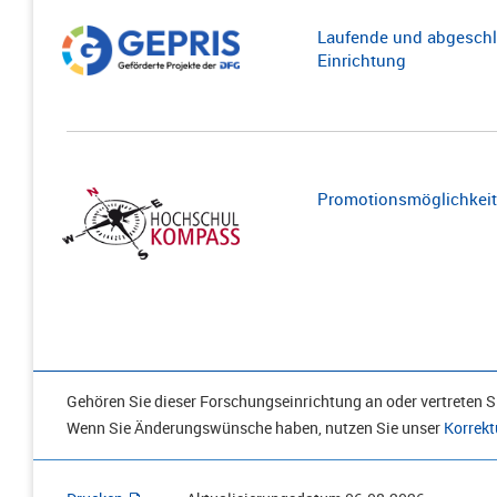
Laufende und abgeschl
Einrichtung
Promotionsmöglichkeite
Gehören Sie dieser Forschungseinrichtung an oder vertreten Si
Wenn Sie Änderungswünsche haben, nutzen Sie unser
Korrekt