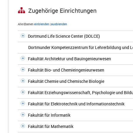
Zugehörige Einrichtungen
Alle Ebenen
einblenden
|
ausblenden
Dortmund Life Science Center (DOLCE)
Dortmunder Kompetenzzentrum für Lehrerbildung und L
Fakultät Architektur und Bauingenieurwesen
Fakultät Bio- und Chemieingenieurwesen
Fakultät Chemie und Chemische Biologie
Fakultät Erziehungswissenschaft, Psychologie und Bil
Fakultät für Elektrotechnik und Informationstechnik
Fakultät für Informatik
Fakultät für Mathematik