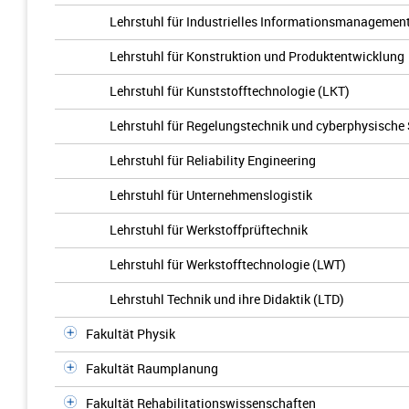
Lehrstuhl für Industrielles Informationsmanagemen
Lehrstuhl für Konstruktion und Produktentwicklung
Lehrstuhl für Kunststofftechnologie (LKT)
Lehrstuhl für Regelungstechnik und cyberphysische
Lehrstuhl für Reliability Engineering
Lehrstuhl für Unternehmenslogistik
Lehrstuhl für Werkstoffprüftechnik
Lehrstuhl für Werkstofftechnologie (LWT)
Lehrstuhl Technik und ihre Didaktik (LTD)
Fakultät Physik
Fakultät Raumplanung
Fakultät Rehabilitationswissenschaften