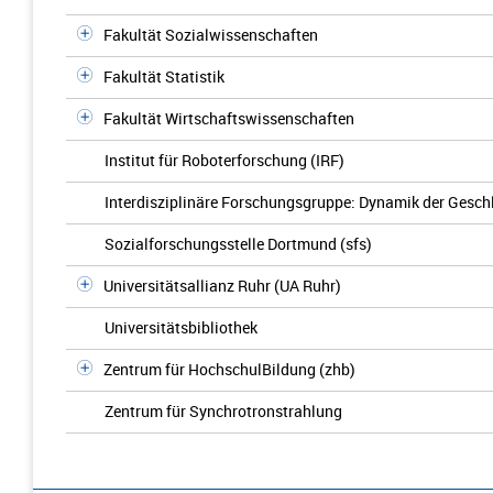
Fakultät Sozialwissenschaften
Fakultät Statistik
Fakultät Wirtschaftswissenschaften
Institut für Roboterforschung (IRF)
Interdisziplinäre Forschungsgruppe: Dynamik der Gesch
Sozialforschungsstelle Dortmund (sfs)
Universitätsallianz Ruhr (UA Ruhr)
Universitätsbibliothek
Zentrum für HochschulBildung (zhb)
Zentrum für Synchrotronstrahlung