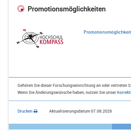
Promotionsmöglichkeiten
Promotionsmöglichkeite
Gehören Sie dieser Forschungseinrichtung an oder vertreten Si
Wenn Sie Änderungswünsche haben, nutzen Sie unser
Korrekt
Drucken
Aktualisierungsdatum
07.08.2026