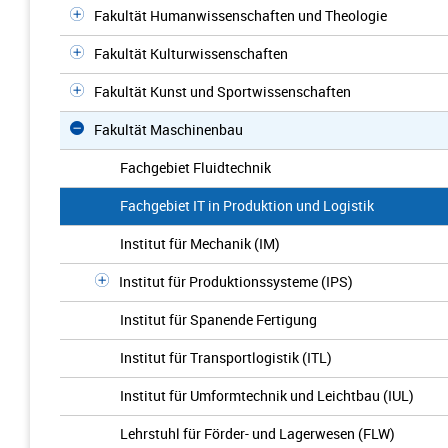
Fakultät Humanwissenschaften und Theologie
Fakultät Kulturwissenschaften
Fakultät Kunst und Sportwissenschaften
Fakultät Maschinenbau
Fachgebiet Fluidtechnik
Fachgebiet IT in Produktion und Logistik
Institut für Mechanik (IM)
Institut für Produktionssysteme (IPS)
Institut für Spanende Fertigung
Institut für Transportlogistik (ITL)
Institut für Umformtechnik und Leichtbau (IUL)
Lehrstuhl für Förder- und Lagerwesen (FLW)