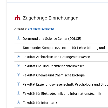
Zugehörige Einrichtungen
Alle Ebenen
einblenden
|
ausblenden
Dortmund Life Science Center (DOLCE)
Dortmunder Kompetenzzentrum für Lehrerbildung und L
Fakultät Architektur und Bauingenieurwesen
Fakultät Bio- und Chemieingenieurwesen
Fakultät Chemie und Chemische Biologie
Fakultät Erziehungswissenschaft, Psychologie und Bil
Fakultät für Elektrotechnik und Informationstechnik
Fakultät für Informatik