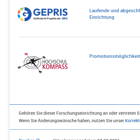
Laufende und abgeschl
Einrichtung
Promotionsmöglichkeite
Gehören Sie dieser Forschungseinrichtung an oder vertreten Si
Wenn Sie Änderungswünsche haben, nutzen Sie unser
Korrekt