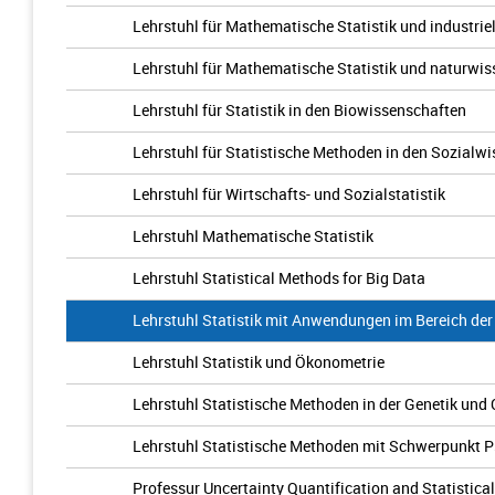
Lehrstuhl für Mathematische Statistik und industr
Lehrstuhl für Mathematische Statistik und naturw
Lehrstuhl für Statistik in den Biowissenschaften
Lehrstuhl für Statistische Methoden in den Sozialw
Lehrstuhl für Wirtschafts- und Sozialstatistik
Lehrstuhl Mathematische Statistik
Lehrstuhl Statistical Methods for Big Data
Lehrstuhl Statistik mit Anwendungen im Bereich de
Lehrstuhl Statistik und Ökonometrie
Lehrstuhl Statistische Methoden in der Genetik un
Lehrstuhl Statistische Methoden mit Schwerpunkt 
Professur Uncertainty Quantification and Statistica