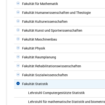
Fakultät für Mathematik
Fakultät Humanwissenschaften und Theologie
Fakultät Kulturwissenschaften
Fakultät Kunst und Sportwissenschaften
Fakultät Maschinenbau
Fakultät Physik
Fakultät Raumplanung
Fakultät Rehabilitationswissenschaften
Fakultät Sozialwissenschaften
Fakultät Statistik
Lehrstuhl Computergestützte Statistik
Lehrstuhl für mathematische Statistik und biomet