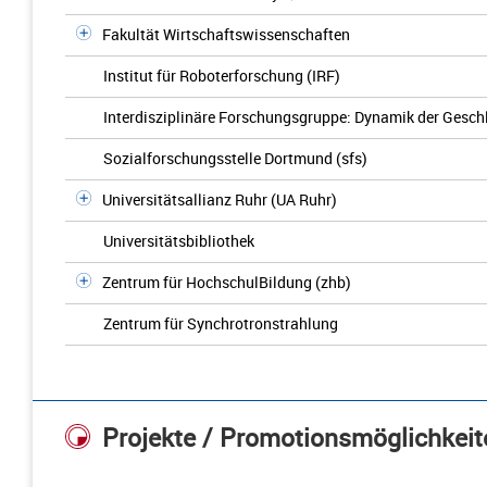
Fakultät Wirtschaftswissenschaften
Institut für Roboterforschung (IRF)
Interdisziplinäre Forschungsgruppe: Dynamik der Gesch
Sozialforschungsstelle Dortmund (sfs)
Universitätsallianz Ruhr (UA Ruhr)
Universitätsbibliothek
Zentrum für HochschulBildung (zhb)
Zentrum für Synchrotronstrahlung
Projekte / Promotionsmöglichkeit