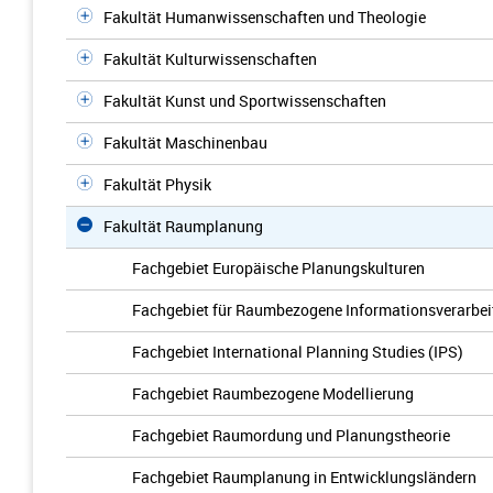
Fakultät Humanwissenschaften und Theologie
Fakultät Kulturwissenschaften
Fakultät Kunst und Sportwissenschaften
Fakultät Maschinenbau
Fakultät Physik
Fakultät Raumplanung
Fachgebiet Europäische Planungskulturen
Fachgebiet für Raumbezogene Informationsverarbei
Fachgebiet International Planning Studies (IPS)
Fachgebiet Raumbezogene Modellierung
Fachgebiet Raumordung und Planungstheorie
Fachgebiet Raumplanung in Entwicklungsländern