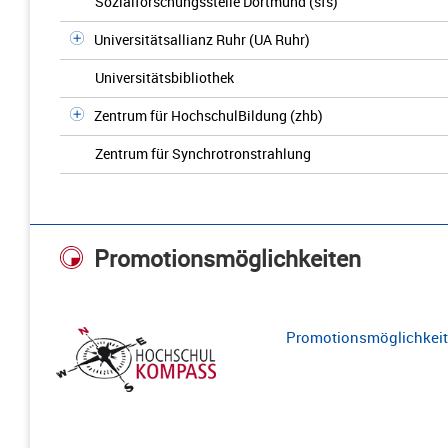
Sozialforschungsstelle Dortmund (sfs)
Universitätsallianz Ruhr (UA Ruhr)
Universitätsbibliothek
Zentrum für HochschulBildung (zhb)
Zentrum für Synchrotronstrahlung
Promotionsmöglichkeiten
Promotionsmöglichkeite