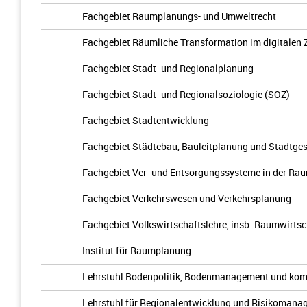
Fachgebiet Raumplanungs- und Umweltrecht
Fachgebiet Räumliche Transformation im digitalen Z
Fachgebiet Stadt- und Regionalplanung
Fachgebiet Stadt- und Regionalsoziologie (SOZ)
Fachgebiet Stadtentwicklung
Fachgebiet Städtebau, Bauleitplanung und Stadtge
Fachgebiet Ver- und Entsorgungssysteme in der R
Fachgebiet Verkehrswesen und Verkehrsplanung
Fachgebiet Volkswirtschaftslehre, insb. Raumwirtsc
Institut für Raumplanung
Lehrstuhl Bodenpolitik, Bodenmanagement und k
Lehrstuhl für Regionalentwicklung und Risikomana