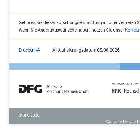
Gehören Sie dieser Forschungseinrichtung an oder vertreten Si
Wenn Sie Änderungswünsche haben, nutzen Sie unser
Korrekt
Drucken
Aktualisierungsdatum
05.08.2026
© DFG
2026
Startseite
Suche