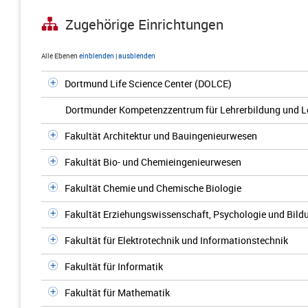
Zugehörige Einrichtungen
Alle Ebenen
einblenden
|
ausblenden
Dortmund Life Science Center (DOLCE)
Dortmunder Kompetenzzentrum für Lehrerbildung und L
Fakultät Architektur und Bauingenieurwesen
Fakultät Bio- und Chemieingenieurwesen
Fakultät Chemie und Chemische Biologie
Fakultät Erziehungswissenschaft, Psychologie und Bil
Fakultät für Elektrotechnik und Informationstechnik
Fakultät für Informatik
Fakultät für Mathematik