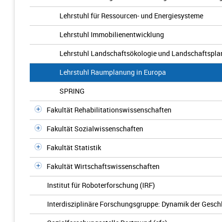
Lehrstuhl für Ressourcen- und Energiesysteme
Lehrstuhl Immobilienentwicklung
Lehrstuhl Landschaftsökologie und Landschaftspl
Lehrstuhl Raumplanung in Europa
SPRING
Fakultät Rehabilitationswissenschaften
Fakultät Sozialwissenschaften
Fakultät Statistik
Fakultät Wirtschaftswissenschaften
Institut für Roboterforschung (IRF)
Interdisziplinäre Forschungsgruppe: Dynamik der Gesch