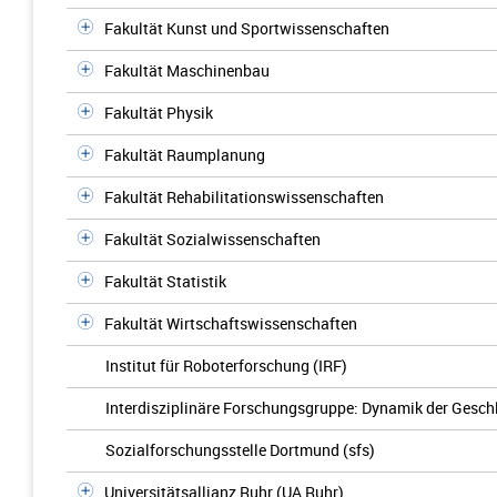
Fakultät Kunst und Sportwissenschaften
Fakultät Maschinenbau
Fakultät Physik
Fakultät Raumplanung
Fakultät Rehabilitationswissenschaften
Fakultät Sozialwissenschaften
Fakultät Statistik
Fakultät Wirtschaftswissenschaften
Institut für Roboterforschung (IRF)
Interdisziplinäre Forschungsgruppe: Dynamik der Gesch
Sozialforschungsstelle Dortmund (sfs)
Universitätsallianz Ruhr (UA Ruhr)