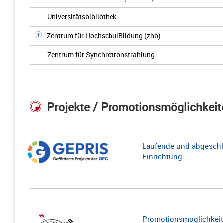
Universitätsbibliothek
Zentrum für HochschulBildung (zhb)
Zentrum für Synchrotronstrahlung
Projekte / Promotionsmöglichkeit
Laufende und abgeschl
Einrichtung
Promotionsmöglichkeite