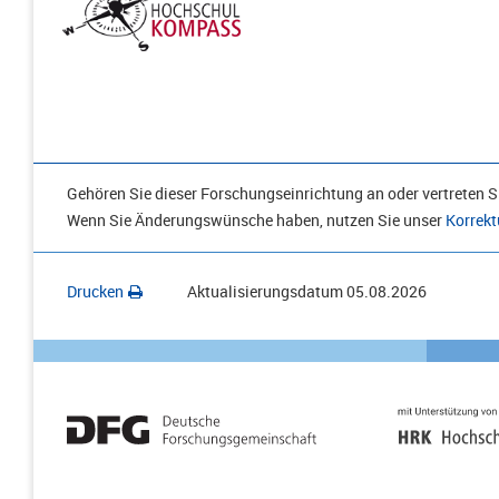
Gehören Sie dieser Forschungseinrichtung an oder vertreten Si
Wenn Sie Änderungswünsche haben, nutzen Sie unser
Korrekt
Drucken
Aktualisierungsdatum
05.08.2026