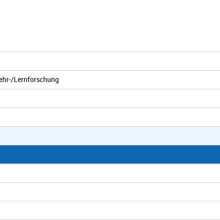
ehr-/Lernforschung