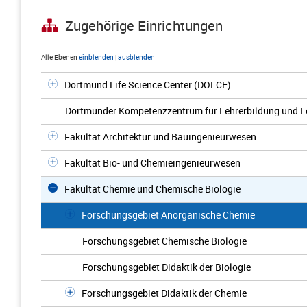
Zugehörige Einrichtungen
Alle Ebenen
einblenden
|
ausblenden
Dortmund Life Science Center (DOLCE)
Dortmunder Kompetenzzentrum für Lehrerbildung und L
Fakultät Architektur und Bauingenieurwesen
Fakultät Bio- und Chemieingenieurwesen
Fakultät Chemie und Chemische Biologie
Forschungsgebiet Anorganische Chemie
Forschungsgebiet Chemische Biologie
Forschungsgebiet Didaktik der Biologie
Forschungsgebiet Didaktik der Chemie