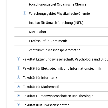
Forschungsgebiet Organische Chemie
Forschungsgebiet Physikalische Chemie
Institut für Umweltforschung (INFU)
NMR-Labor
Professur für Biomimetik
Zentrum für Massenspektrometrie
Fakultät Erziehungswissenschaft, Psychologie und Bil
Fakultät für Elektrotechnik und Informationstechnik
Fakultät für Informatik
Fakultät für Mathematik
Fakultät Humanwissenschaften und Theologie
Fakultät Kulturwissenschaften