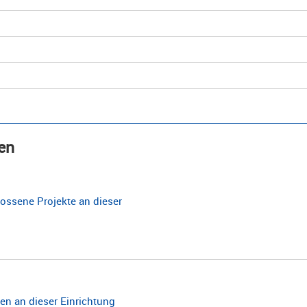
en
ossene Projekte an dieser
n an dieser Einrichtung