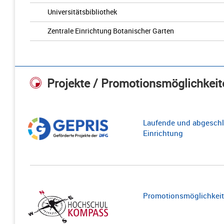
Universitätsbibliothek
Zentrale Einrichtung Botanischer Garten
Projekte / Promotionsmöglichkeit
Laufende und abgeschl
Einrichtung
Promotionsmöglichkeite