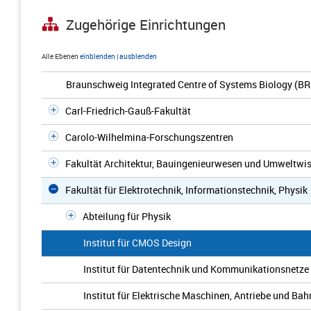
Zugehörige Einrichtungen
Alle Ebenen
einblenden
|
ausblenden
Braunschweig Integrated Centre of Systems Biology (BR
Carl-Friedrich-Gauß-Fakultät
Carolo-Wilhelmina-Forschungszentren
Fakultät Architektur, Bauingenieurwesen und Umweltwi
Fakultät für Elektrotechnik, Informationstechnik, Physik
Abteilung für Physik
Institut für CMOS Design
Institut für Datentechnik und Kommunikationsnetze
Institut für Elektrische Maschinen, Antriebe und Ba