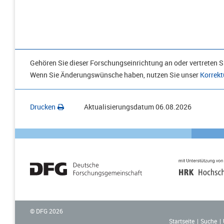
Gehören Sie dieser Forschungseinrichtung an oder vertreten Si
Wenn Sie Änderungswünsche haben, nutzen Sie unser
Korrekt
Drucken
Aktualisierungsdatum
06.08.2026
© DFG
2026
Startseite
Suche