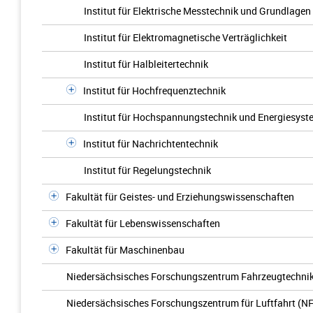
Institut für Elektrische Messtechnik und Grundlagen 
Institut für Elektromagnetische Verträglichkeit
Institut für Halbleitertechnik
Institut für Hochfrequenztechnik
Institut für Hochspannungstechnik und Energiesyste
Institut für Nachrichtentechnik
Institut für Regelungstechnik
Fakultät für Geistes- und Erziehungswissenschaften
Fakultät für Lebenswissenschaften
Fakultät für Maschinenbau
Niedersächsisches Forschungszentrum Fahrzeugtechnik
Niedersächsisches Forschungszentrum für Luftfahrt (N