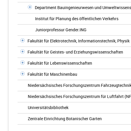
Department Bauingenieurwesen und Umweltwissens
Institut für Planung des öffentlichen Verkehrs
Juniorprofessur Gender.ING
Fakultät für Elektrotechnik, Informationstechnik, Physik
Fakultät für Geistes- und Erziehungswissenschaften
Fakultät für Lebenswissenschaften
Fakultät für Maschinenbau
Niedersächsisches Forschungszentrum Fahrzeugtechnik
Niedersächsisches Forschungszentrum für Luftfahrt (N
Universitätsbibliothek
Zentrale Einrichtung Botanischer Garten