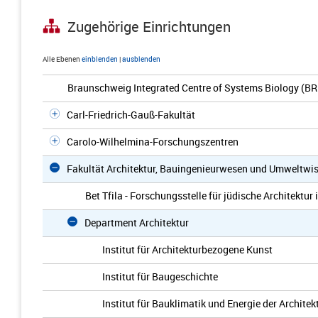
Zugehörige Einrichtungen
Alle Ebenen
einblenden
|
ausblenden
Braunschweig Integrated Centre of Systems Biology (BR
Carl-Friedrich-Gauß-Fakultät
Carolo-Wilhelmina-Forschungszentren
Fakultät Architektur, Bauingenieurwesen und Umweltwi
Bet Tfila - Forschungsstelle für jüdische Architektur
Department Architektur
Institut für Architekturbezogene Kunst
Institut für Baugeschichte
Institut für Bauklimatik und Energie der Architek