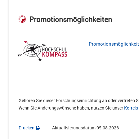
Promotionsmöglichkeiten
Promotionsmöglichkeite
Gehören Sie dieser Forschungseinrichtung an oder vertreten Si
Wenn Sie Änderungswünsche haben, nutzen Sie unser
Korrekt
Drucken
Aktualisierungsdatum
05.08.2026