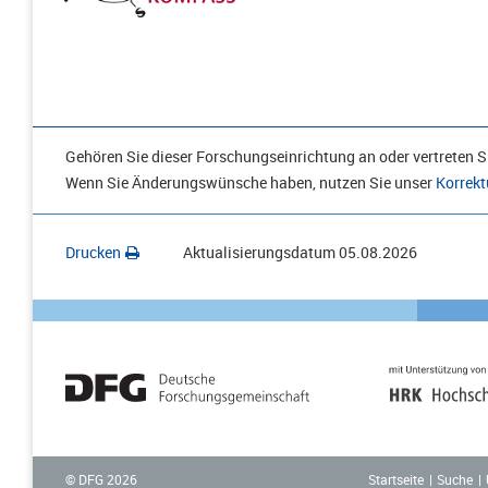
Gehören Sie dieser Forschungseinrichtung an oder vertreten Si
Wenn Sie Änderungswünsche haben, nutzen Sie unser
Korrekt
Drucken
Aktualisierungsdatum
05.08.2026
Startseite
Suche
© DFG
2026