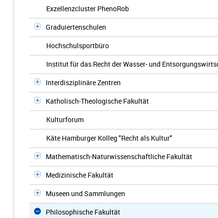
Exzellenzcluster PhenoRob
Graduiertenschulen
Hochschulsportbüro
Institut für das Recht der Wasser- und Entsorgungswirts
Interdisziplinäre Zentren
Katholisch-Theologische Fakultät
Kulturforum
Käte Hamburger Kolleg "Recht als Kultur"
Mathematisch-Naturwissenschaftliche Fakultät
Medizinische Fakultät
Museen und Sammlungen
Philosophische Fakultät