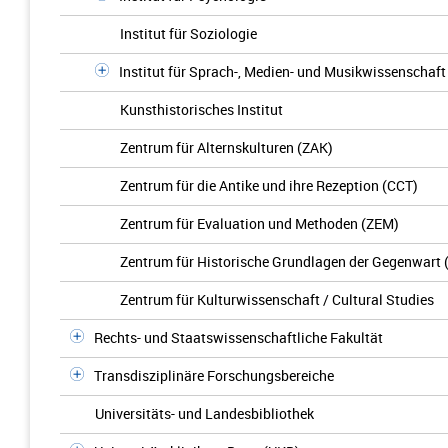
Institut für Soziologie
Institut für Sprach-, Medien- und Musikwissenschaft
Kunsthistorisches Institut
Zentrum für Alternskulturen (ZAK)
Zentrum für die Antike und ihre Rezeption (CCT)
Zentrum für Evaluation und Methoden (ZEM)
Zentrum für Historische Grundlagen der Gegenwart
Zentrum für Kulturwissenschaft / Cultural Studies
Rechts- und Staatswissenschaftliche Fakultät
Transdisziplinäre Forschungsbereiche
Universitäts- und Landesbibliothek