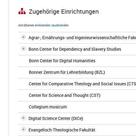
Zugehörige Einrichtungen
Alle Ebenen
einblenden
|
ausblenden
Agrar-, Ernährungs- und Ingenieurwissenschaftliche Fak
Bonn Center for Dependency and Slavery Studies
Bonn Center for Digital Humanities
Bonner Zentrum für Lehrerbildung (BZL)
Center for Comparative Theology and Social Issues (CTS
Center for Science and Thought (CST)
Collegium musicum
Digital Science Center (DiCe)
Evangelisch-Theologische Fakultät