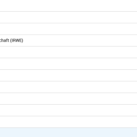
chaft (IRWE)