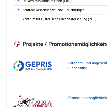
Universitätsklinikum Bonn (UKB)
Zentrale wissenschaftliche Einrichtungen
Zentrum für Historische Friedensforschung (ZHF)
Projekte / Promotionsmöglichkeit
Laufende und abgeschl
Einrichtung
Promotionsmöglichkeite