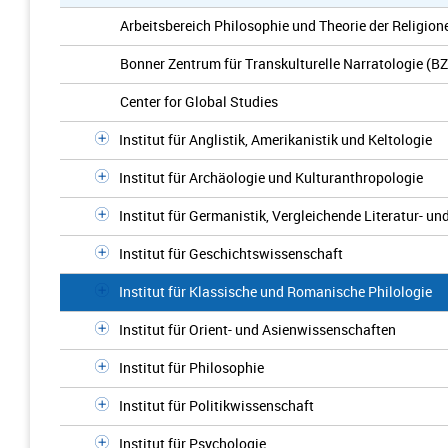
Arbeitsbereich Philosophie und Theorie der Religion
Bonner Zentrum für Transkulturelle Narratologie (B
Center for Global Studies
Institut für Anglistik, Amerikanistik und Keltologie
Institut für Archäologie und Kulturanthropologie
Institut für Germanistik, Vergleichende Literatur- u
Institut für Geschichtswissenschaft
Institut für Klassische und Romanische Philologie
Institut für Orient- und Asienwissenschaften
Institut für Philosophie
Institut für Politikwissenschaft
Institut für Psychologie