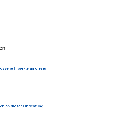
en
ossene Projekte an dieser
n an dieser Einrichtung