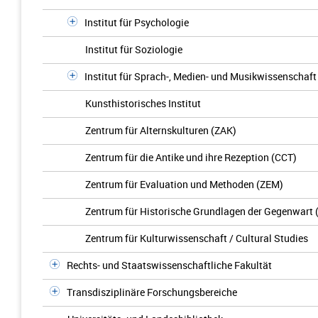
Institut für Psychologie
Institut für Soziologie
Institut für Sprach-, Medien- und Musikwissenschaft
Kunsthistorisches Institut
Zentrum für Alternskulturen (ZAK)
Zentrum für die Antike und ihre Rezeption (CCT)
Zentrum für Evaluation und Methoden (ZEM)
Zentrum für Historische Grundlagen der Gegenwart
Zentrum für Kulturwissenschaft / Cultural Studies
Rechts- und Staatswissenschaftliche Fakultät
Transdisziplinäre Forschungsbereiche