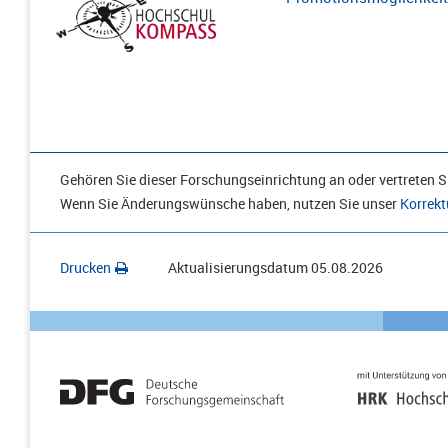
Gehören Sie dieser Forschungseinrichtung an oder vertreten Si
Wenn Sie Änderungswünsche haben, nutzen Sie unser
Korrekt
Drucken
Aktualisierungsdatum
05.08.2026