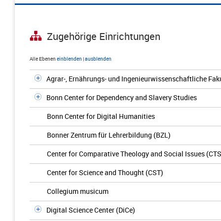
Zugehörige Einrichtungen
Alle Ebenen
einblenden
|
ausblenden
Agrar-, Ernährungs- und Ingenieurwissenschaftliche Fak
Bonn Center for Dependency and Slavery Studies
Bonn Center for Digital Humanities
Bonner Zentrum für Lehrerbildung (BZL)
Center for Comparative Theology and Social Issues (CTS
Center for Science and Thought (CST)
Collegium musicum
Digital Science Center (DiCe)