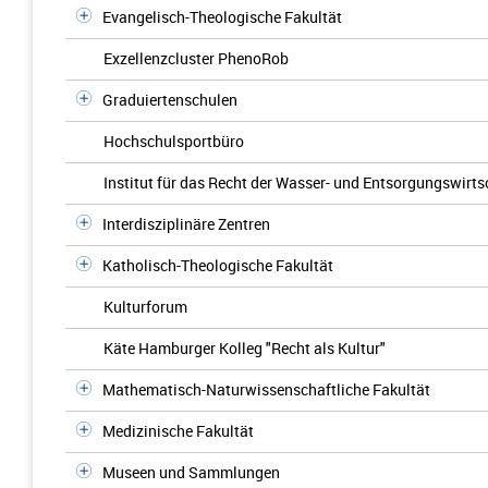
Evangelisch-Theologische Fakultät
Exzellenzcluster PhenoRob
Graduiertenschulen
Hochschulsportbüro
Institut für das Recht der Wasser- und Entsorgungswirts
Interdisziplinäre Zentren
Katholisch-Theologische Fakultät
Kulturforum
Käte Hamburger Kolleg "Recht als Kultur"
Mathematisch-Naturwissenschaftliche Fakultät
Medizinische Fakultät
Museen und Sammlungen