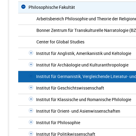
Philosophische Fakultät
Arbeitsbereich Philosophie und Theorie der Religion
Bonner Zentrum für Transkulturelle Narratologie (B
Center for Global Studies
Institut für Anglistik, Amerikanistik und Keltologie
Institut für Archäologie und Kulturanthropologie
Institut für Germanistik, Vergleichende Literatur- u
Institut für Geschichtswissenschaft
Institut für Klassische und Romanische Philologie
Institut für Orient- und Asienwissenschaften
Institut für Philosophie
Institut für Politikwissenschaft