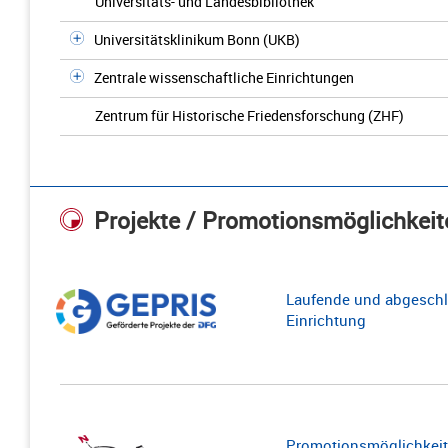
Universitäts- und Landesbibliothek
Universitätsklinikum Bonn (UKB)
Zentrale wissenschaftliche Einrichtungen
Zentrum für Historische Friedensforschung (ZHF)
Projekte / Promotionsmöglichkeit
Laufende und abgeschl
Einrichtung
Promotionsmöglichkeite