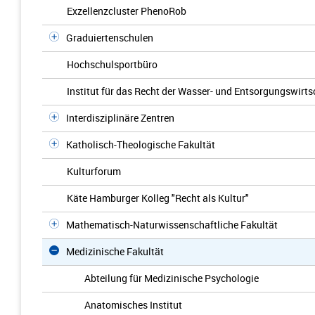
Exzellenzcluster PhenoRob
Graduiertenschulen
Hochschulsportbüro
Institut für das Recht der Wasser- und Entsorgungswirts
Interdisziplinäre Zentren
Katholisch-Theologische Fakultät
Kulturforum
Käte Hamburger Kolleg "Recht als Kultur"
Mathematisch-Naturwissenschaftliche Fakultät
Medizinische Fakultät
Abteilung für Medizinische Psychologie
Anatomisches Institut