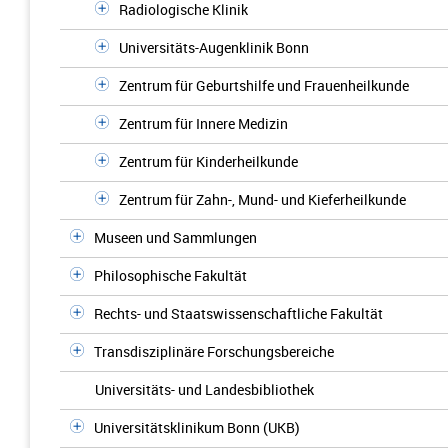
Radiologische Klinik
Universitäts-Augenklinik Bonn
Zentrum für Geburtshilfe und Frauenheilkunde
Zentrum für Innere Medizin
Zentrum für Kinderheilkunde
Zentrum für Zahn-, Mund- und Kieferheilkunde
Museen und Sammlungen
Philosophische Fakultät
Rechts- und Staatswissenschaftliche Fakultät
Transdisziplinäre Forschungsbereiche
Universitäts- und Landesbibliothek
Universitätsklinikum Bonn (UKB)