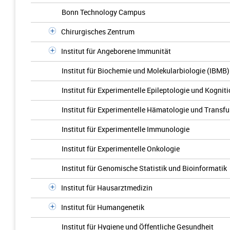
Bonn Technology Campus
Chirurgisches Zentrum
Institut für Angeborene Immunität
Institut für Biochemie und Molekularbiologie (IBMB)
Institut für Experimentelle Epileptologie und Kogni
Institut für Experimentelle Hämatologie und Transf
Institut für Experimentelle Immunologie
Institut für Experimentelle Onkologie
Institut für Genomische Statistik und Bioinformatik
Institut für Hausarztmedizin
Institut für Humangenetik
Institut für Hygiene und Öffentliche Gesundheit