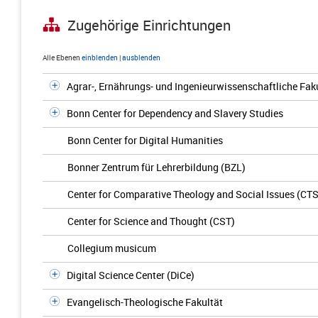
Zugehörige Einrichtungen
Alle Ebenen
einblenden
|
ausblenden
Agrar-, Ernährungs- und Ingenieurwissenschaftliche Fak
Bonn Center for Dependency and Slavery Studies
Bonn Center for Digital Humanities
Bonner Zentrum für Lehrerbildung (BZL)
Center for Comparative Theology and Social Issues (CTS
Center for Science and Thought (CST)
Collegium musicum
Digital Science Center (DiCe)
Evangelisch-Theologische Fakultät