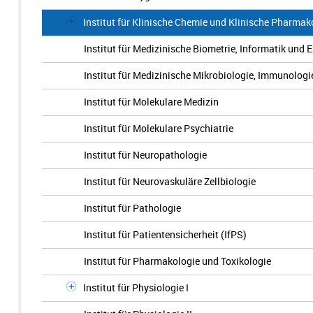
Institut für Klinische Chemie und Klinische Pharmak
Institut für Medizinische Biometrie, Informatik und 
Institut für Medizinische Mikrobiologie, Immunologi
Institut für Molekulare Medizin
Institut für Molekulare Psychiatrie
Institut für Neuropathologie
Institut für Neurovaskuläre Zellbiologie
Institut für Pathologie
Institut für Patientensicherheit (IfPS)
Institut für Pharmakologie und Toxikologie
Institut für Physiologie I