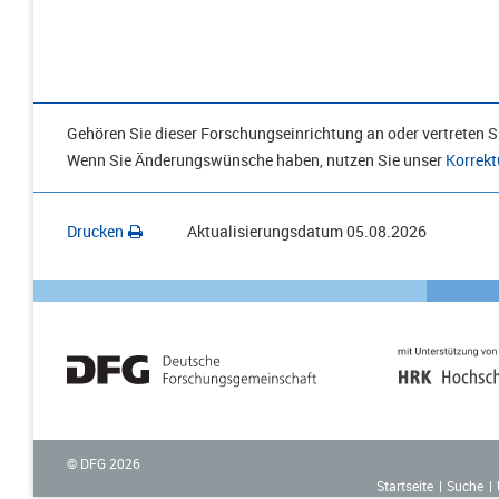
Gehören Sie dieser Forschungseinrichtung an oder vertreten Si
Wenn Sie Änderungswünsche haben, nutzen Sie unser
Korrekt
Drucken
Aktualisierungsdatum
05.08.2026
© DFG
2026
Startseite
Suche