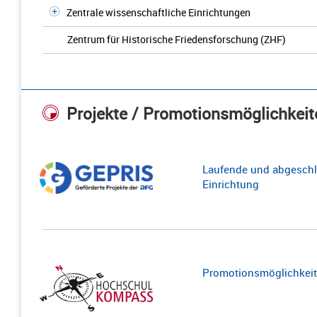
Zentrale wissenschaftliche Einrichtungen
Zentrum für Historische Friedensforschung (ZHF)
Projekte / Promotionsmöglichkeit
Laufende und abgeschl
Einrichtung
Promotionsmöglichkeite