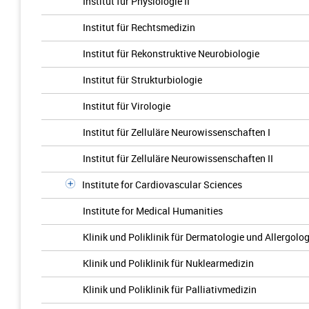
Institut für Physiologie II
Institut für Rechtsmedizin
Institut für Rekonstruktive Neurobiologie
Institut für Strukturbiologie
Institut für Virologie
Institut für Zelluläre Neurowissenschaften I
Institut für Zelluläre Neurowissenschaften II
Institute for Cardiovascular Sciences
Institute for Medical Humanities
Klinik und Poliklinik für Dermatologie und Allergolog
Klinik und Poliklinik für Nuklearmedizin
Klinik und Poliklinik für Palliativmedizin