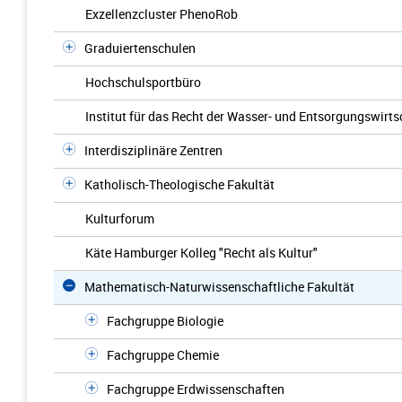
Exzellenzcluster PhenoRob
Graduiertenschulen
Hochschulsportbüro
Institut für das Recht der Wasser- und Entsorgungswirts
Interdisziplinäre Zentren
Katholisch-Theologische Fakultät
Kulturforum
Käte Hamburger Kolleg "Recht als Kultur"
Mathematisch-Naturwissenschaftliche Fakultät
Fachgruppe Biologie
Fachgruppe Chemie
Fachgruppe Erdwissenschaften