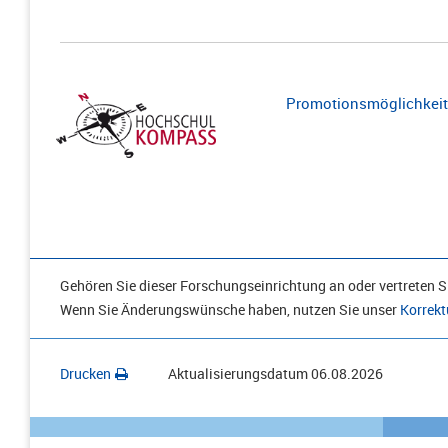
Promotionsmöglichkeite
Gehören Sie dieser Forschungseinrichtung an oder vertreten Si
Wenn Sie Änderungswünsche haben, nutzen Sie unser
Korrekt
Drucken
Aktualisierungsdatum
06.08.2026