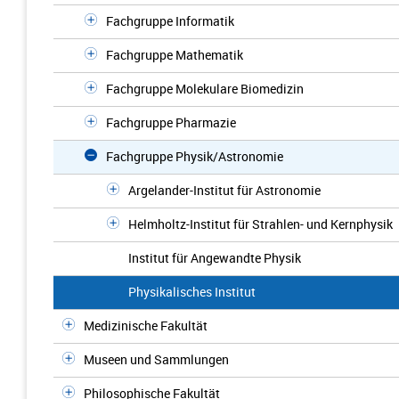
Fachgruppe Informatik
Fachgruppe Mathematik
Fachgruppe Molekulare Biomedizin
Fachgruppe Pharmazie
Fachgruppe Physik/Astronomie
Argelander-Institut für Astronomie
Helmholtz-Institut für Strahlen- und Kernphysik
Institut für Angewandte Physik
Physikalisches Institut
Medizinische Fakultät
Museen und Sammlungen
Philosophische Fakultät