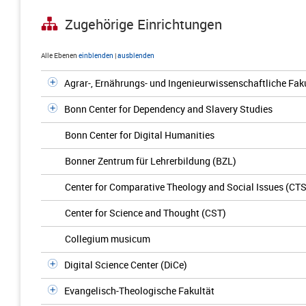
Zugehörige Einrichtungen
Alle Ebenen
einblenden
|
ausblenden
Agrar-, Ernährungs- und Ingenieurwissenschaftliche Fak
Bonn Center for Dependency and Slavery Studies
Bonn Center for Digital Humanities
Bonner Zentrum für Lehrerbildung (BZL)
Center for Comparative Theology and Social Issues (CTS
Center for Science and Thought (CST)
Collegium musicum
Digital Science Center (DiCe)
Evangelisch-Theologische Fakultät