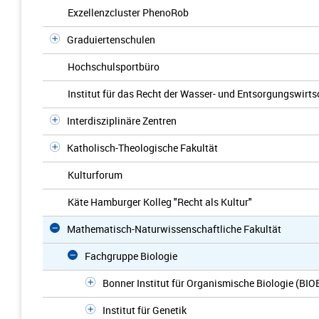
Exzellenzcluster PhenoRob
Graduiertenschulen
Hochschulsportbüro
Institut für das Recht der Wasser- und Entsorgungswirts
Interdisziplinäre Zentren
Katholisch-Theologische Fakultät
Kulturforum
Käte Hamburger Kolleg "Recht als Kultur"
Mathematisch-Naturwissenschaftliche Fakultät
Fachgruppe Biologie
Bonner Institut für Organismische Biologie (BIO
Institut für Genetik