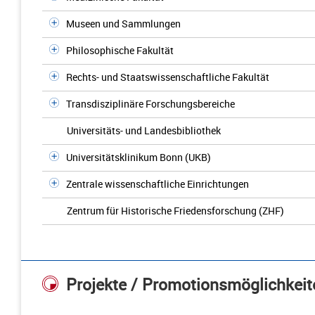
Museen und Sammlungen
Philosophische Fakultät
Rechts- und Staatswissenschaftliche Fakultät
Transdisziplinäre Forschungsbereiche
Universitäts- und Landesbibliothek
Universitätsklinikum Bonn (UKB)
Zentrale wissenschaftliche Einrichtungen
Zentrum für Historische Friedensforschung (ZHF)
Projekte / Promotionsmöglichkeit