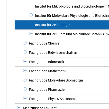
Institut für Mikrobiologie und Biotechnologie (I
Institut für Molekulare Physiologie und Biotech
Institut für Zellbiologie
Institut für Zelluläre und Molekulare Botanik (I
Fachgruppe Chemie
Fachgruppe Erdwissenschaften
Fachgruppe Informatik
Fachgruppe Mathematik
Fachgruppe Molekulare Biomedizin
Fachgruppe Pharmazie
Fachgruppe Physik/Astronomie
Medizinische Fakultät