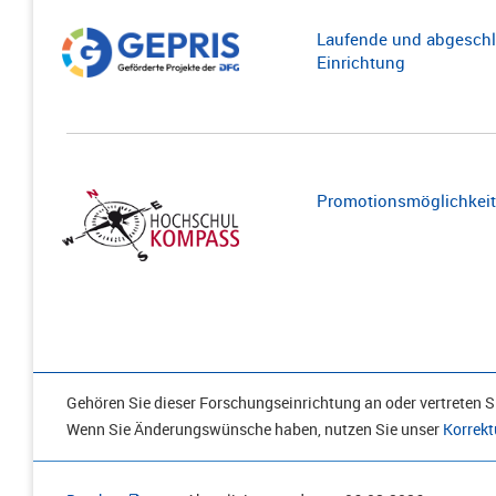
Laufende und abgeschl
Einrichtung
Promotionsmöglichkeite
Gehören Sie dieser Forschungseinrichtung an oder vertreten Si
Wenn Sie Änderungswünsche haben, nutzen Sie unser
Korrekt