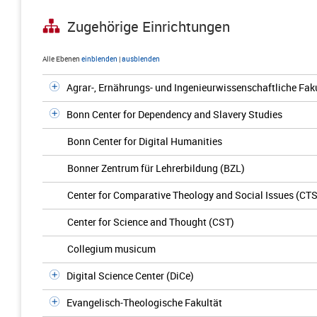
Zugehörige Einrichtungen
Alle Ebenen
einblenden
|
ausblenden
Agrar-, Ernährungs- und Ingenieurwissenschaftliche Fak
Bonn Center for Dependency and Slavery Studies
Bonn Center for Digital Humanities
Bonner Zentrum für Lehrerbildung (BZL)
Center for Comparative Theology and Social Issues (CTS
Center for Science and Thought (CST)
Collegium musicum
Digital Science Center (DiCe)
Evangelisch-Theologische Fakultät