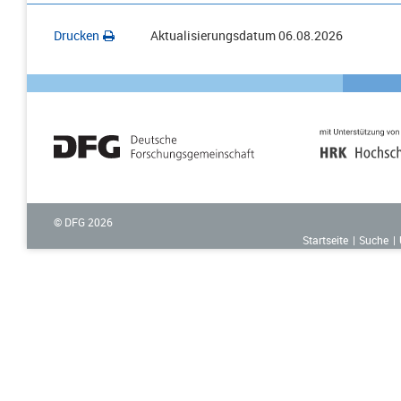
Drucken
Aktualisierungsdatum
06.08.2026
© DFG
2026
Startseite
Suche