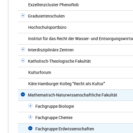
Exzellenzcluster PhenoRob
Graduiertenschulen
Hochschulsportbüro
Institut für das Recht der Wasser- und Entsorgungswirts
Interdisziplinäre Zentren
Katholisch-Theologische Fakultät
Kulturforum
Käte Hamburger Kolleg "Recht als Kultur"
Mathematisch-Naturwissenschaftliche Fakultät
Fachgruppe Biologie
Fachgruppe Chemie
Fachgruppe Erdwissenschaften