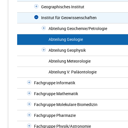
Geographisches Institut
Institut für Geowissenschaften
Abteilung Geochemie/Petrologie
Abteilung Geologie
Abteilung Geophysik
Abteilung Meteorologie
Abteilung V: Paläontologie
Fachgruppe Informatik
Fachgruppe Mathematik
Fachgruppe Molekulare Biomedizin
Fachgruppe Pharmazie
Fachgruppe Physik/Astronomie