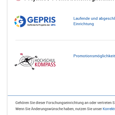
Laufende und abgeschl
Einrichtung
Promotionsmöglichkeite
Gehören Sie dieser Forschungseinrichtung an oder vertreten Si
Wenn Sie Änderungswünsche haben, nutzen Sie unser
Korrekt