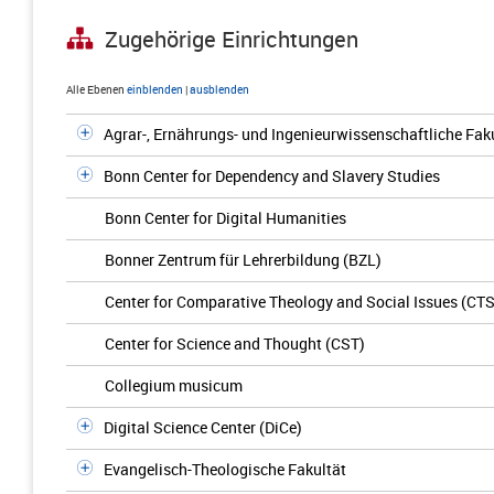
Zugehörige Einrichtungen
Alle Ebenen
einblenden
|
ausblenden
Agrar-, Ernährungs- und Ingenieurwissenschaftliche Fak
Bonn Center for Dependency and Slavery Studies
Bonn Center for Digital Humanities
Bonner Zentrum für Lehrerbildung (BZL)
Center for Comparative Theology and Social Issues (CTS
Center for Science and Thought (CST)
Collegium musicum
Digital Science Center (DiCe)
Evangelisch-Theologische Fakultät