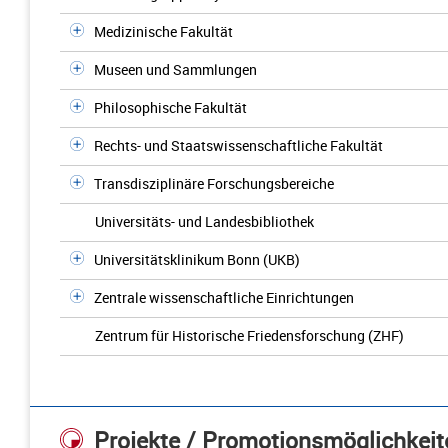
Medizinische Fakultät
Museen und Sammlungen
Philosophische Fakultät
Rechts- und Staatswissenschaftliche Fakultät
Transdisziplinäre Forschungsbereiche
Universitäts- und Landesbibliothek
Universitätsklinikum Bonn (UKB)
Zentrale wissenschaftliche Einrichtungen
Zentrum für Historische Friedensforschung (ZHF)
Projekte / Promotionsmöglichkeit