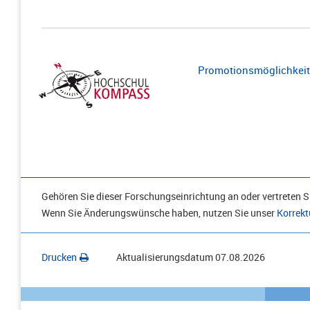
Promotionsmöglichkeite
Gehören Sie dieser Forschungseinrichtung an oder vertreten Si
Wenn Sie Änderungswünsche haben, nutzen Sie unser
Korrekt
Drucken
Aktualisierungsdatum
07.08.2026