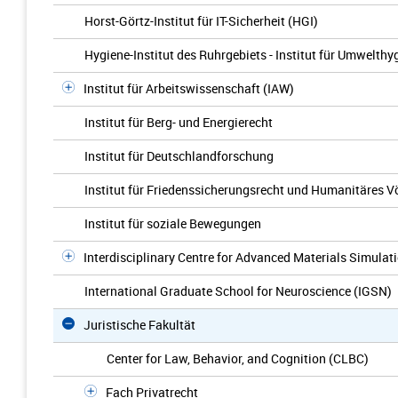
Horst-Görtz-Institut für IT-Sicherheit (HGI)
Hygiene-Institut des Ruhrgebiets - Institut für Umwelt
Institut für Arbeitswissenschaft (IAW)
Institut für Berg- und Energierecht
Institut für Deutschlandforschung
Institut für Friedenssicherungsrecht und Humanitäres V
Institut für soziale Bewegungen
Interdisciplinary Centre for Advanced Materials Simulat
International Graduate School for Neuroscience (IGSN)
Juristische Fakultät
Center for Law, Behavior, and Cognition (CLBC)
Fach Privatrecht