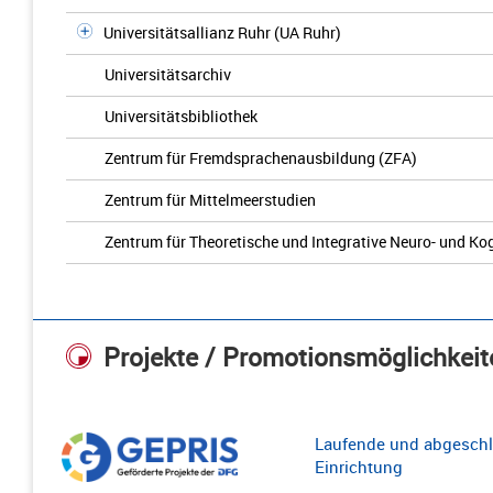
Universitätsallianz Ruhr (UA Ruhr)
Universitätsarchiv
Universitätsbibliothek
Zentrum für Fremdsprachenausbildung (ZFA)
Zentrum für Mittelmeerstudien
Zentrum für Theoretische und Integrative Neuro- und K
Projekte / Promotionsmöglichkeit
Laufende und abgeschl
Einrichtung