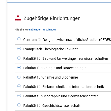
Zugehörige Einrichtungen
Alle Ebenen
einblenden
|
ausblenden
Centrum für Religionswissenschaftliche Studien (CERES
Evangelisch-Theologische Fakultät
Fakultät für Bau- und Umweltingenieurwissenschaften
Fakultät für Biologie und Biotechnologie
Fakultät für Chemie und Biochemie
Fakultät für Elektrotechnik und Informationstechnik
Fakultät für Geographie und Geowissenschaften
Fakultät für Geschichtswissenschaft