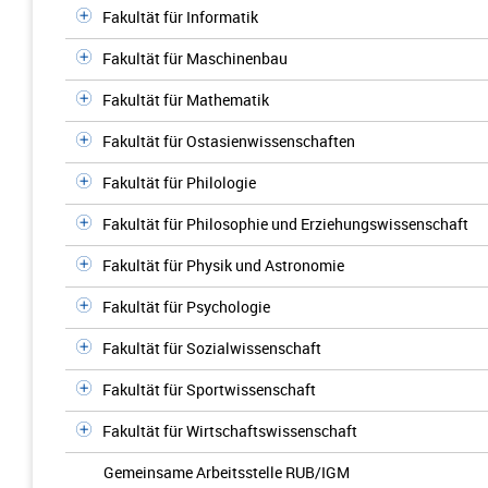
Fakultät für Informatik
Fakultät für Maschinenbau
Fakultät für Mathematik
Fakultät für Ostasienwissenschaften
Fakultät für Philologie
Fakultät für Philosophie und Erziehungswissenschaft
Fakultät für Physik und Astronomie
Fakultät für Psychologie
Fakultät für Sozialwissenschaft
Fakultät für Sportwissenschaft
Fakultät für Wirtschaftswissenschaft
Gemeinsame Arbeitsstelle RUB/IGM