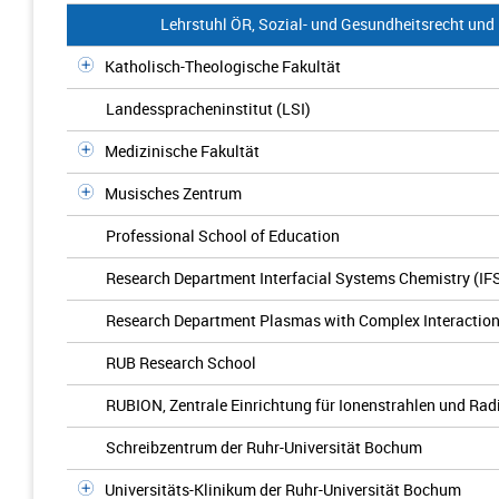
Lehrstuhl ÖR, Sozial- und Gesundheitsrecht und
Katholisch-Theologische Fakultät
Landesspracheninstitut (LSI)
Medizinische Fakultät
Musisches Zentrum
Professional School of Education
Research Department Interfacial Systems Chemistry (IF
Research Department Plasmas with Complex Interactio
RUB Research School
RUBION, Zentrale Einrichtung für Ionenstrahlen und Rad
Schreibzentrum der Ruhr-Universität Bochum
Universitäts-Klinikum der Ruhr-Universität Bochum