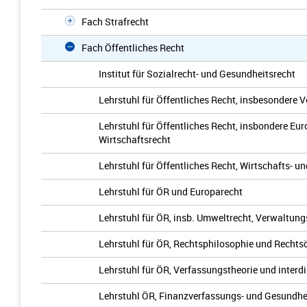
Fach Strafrecht
Fach Öffentliches Recht
Institut für Sozialrecht- und Gesundheitsrecht
Lehrstuhl für Öffentliches Recht, insbesondere 
Lehrstuhl für Öffentliches Recht, insbondere Eur
Wirtschaftsrecht
Lehrstuhl für Öffentliches Recht, Wirtschafts- u
Lehrstuhl für ÖR und Europarecht
Lehrstuhl für ÖR, insb. Umweltrecht, Verwaltung
Lehrstuhl für ÖR, Rechtsphilosophie und Recht
Lehrstuhl für ÖR, Verfassungstheorie und interd
Lehrstuhl ÖR, Finanzverfassungs- und Gesundhe