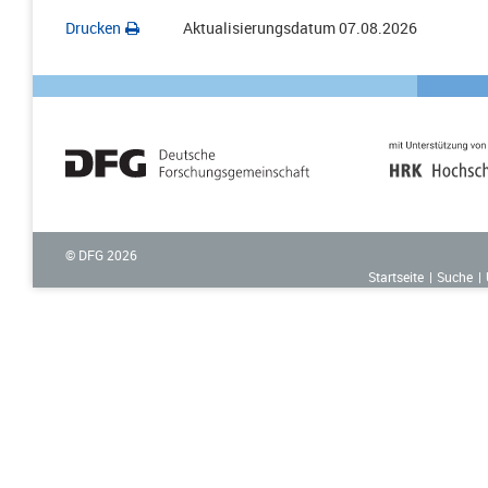
Drucken
Aktualisierungsdatum
07.08.2026
© DFG
2026
Startseite
Suche