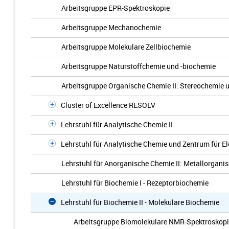
Arbeitsgruppe EPR-Spektroskopie
Arbeitsgruppe Mechanochemie
Arbeitsgruppe Molekulare Zellbiochemie
Arbeitsgruppe Naturstoffchemie und -biochemie
Arbeitsgruppe Organische Chemie II: Stereochemie 
Cluster of Excellence RESOLV
Lehrstuhl für Analytische Chemie II
Lehrstuhl für Analytische Chemie und Zentrum für E
Lehrstuhl für Anorganische Chemie II: Metallorgani
Lehrstuhl für Biochemie I - Rezeptorbiochemie
Lehrstuhl für Biochemie II - Molekulare Biochemie
Arbeitsgruppe Biomolekulare NMR-Spektroskop