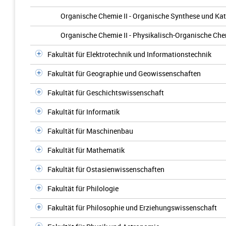
Organische Chemie II - Organische Synthese und Kat
Organische Chemie II - Physikalisch-Organische Ch
Fakultät für Elektrotechnik und Informationstechnik
Fakultät für Geographie und Geowissenschaften
Fakultät für Geschichtswissenschaft
Fakultät für Informatik
Fakultät für Maschinenbau
Fakultät für Mathematik
Fakultät für Ostasienwissenschaften
Fakultät für Philologie
Fakultät für Philosophie und Erziehungswissenschaft