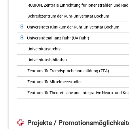
RUBION, Zentrale Einrichtung für Ionenstrahlen und Rad
Schreibzentrum der Ruhr-Universität Bochum
Universitäts-Klinikum der Ruhr-Universität Bochum
Universitätsallianz Ruhr (UA Ruhr)
Universitätsarchiv
Universitätsbibliothek
Zentrum für Fremdsprachenausbildung (ZFA)
Zentrum für Mittelmeerstudien
Zentrum für Theoretische und Integrative Neuro- und K
Projekte / Promotionsmöglichkeit