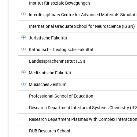
Institut für soziale Bewegungen
Interdisciplinary Centre for Advanced Materials Simulat
International Graduate School for Neuroscience (IGSN)
Juristische Fakultät
Katholisch-Theologische Fakultät
Landesspracheninstitut (LSI)
Medizinische Fakultät
Musisches Zentrum
Professional School of Education
Research Department Interfacial Systems Chemistry (IF
Research Department Plasmas with Complex Interactio
RUB Research School