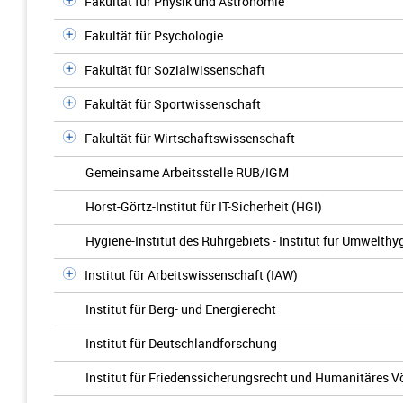
Fakultät für Physik und Astronomie
Fakultät für Psychologie
Fakultät für Sozialwissenschaft
Fakultät für Sportwissenschaft
Fakultät für Wirtschaftswissenschaft
Gemeinsame Arbeitsstelle RUB/IGM
Horst-Görtz-Institut für IT-Sicherheit (HGI)
Hygiene-Institut des Ruhrgebiets - Institut für Umwelt
Institut für Arbeitswissenschaft (IAW)
Institut für Berg- und Energierecht
Institut für Deutschlandforschung
Institut für Friedenssicherungsrecht und Humanitäres V