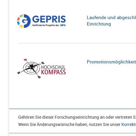
Laufende und abgeschl
Einrichtung
Promotionsmöglichkeite
Gehören Sie dieser Forschungseinrichtung an oder vertreten Si
Wenn Sie Änderungswünsche haben, nutzen Sie unser
Korrekt