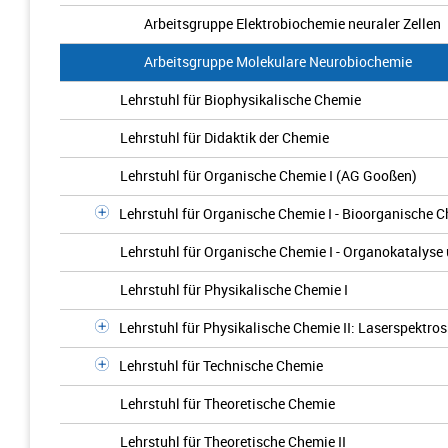
Arbeitsgruppe Elektrobiochemie neuraler Zellen
Arbeitsgruppe Molekulare Neurobiochemie
Lehrstuhl für Biophysikalische Chemie
Lehrstuhl für Didaktik der Chemie
Lehrstuhl für Organische Chemie I (AG Gooßen)
Lehrstuhl für Organische Chemie I - Bioorganische 
Lehrstuhl für Organische Chemie I - Organokatalys
Lehrstuhl für Physikalische Chemie I
Lehrstuhl für Physikalische Chemie II: Laserspektro
Lehrstuhl für Technische Chemie
Lehrstuhl für Theoretische Chemie
Lehrstuhl für Theoretische Chemie II