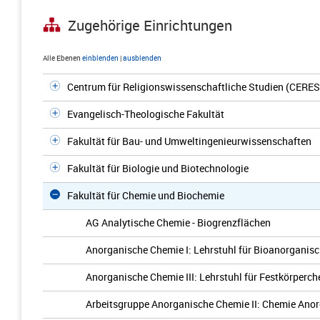
Zugehörige Einrichtungen
Alle Ebenen
einblenden
|
ausblenden
Centrum für Religionswissenschaftliche Studien (CERES
Evangelisch-Theologische Fakultät
Fakultät für Bau- und Umweltingenieurwissenschaften
Fakultät für Biologie und Biotechnologie
Fakultät für Chemie und Biochemie
AG Analytische Chemie - Biogrenzflächen
Anorganische Chemie I: Lehrstuhl für Bioanorganis
Anorganische Chemie III: Lehrstuhl für Festkörperc
Arbeitsgruppe Anorganische Chemie II: Chemie Anor