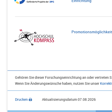
Einrichtung
Promotionsmöglichkeite
Gehören Sie dieser Forschungseinrichtung an oder vertreten Si
Wenn Sie Änderungswünsche haben, nutzen Sie unser
Korrekt
Drucken
Aktualisierungsdatum
07.08.2026