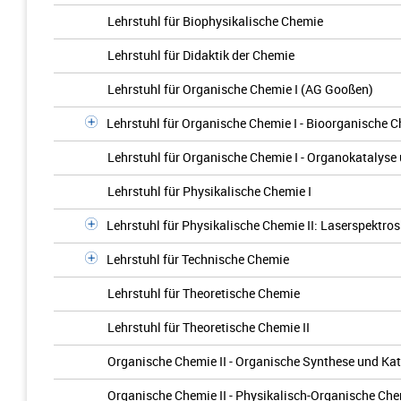
Lehrstuhl für Biophysikalische Chemie
Lehrstuhl für Didaktik der Chemie
Lehrstuhl für Organische Chemie I (AG Gooßen)
Lehrstuhl für Organische Chemie I - Bioorganische 
Lehrstuhl für Organische Chemie I - Organokatalys
Lehrstuhl für Physikalische Chemie I
Lehrstuhl für Physikalische Chemie II: Laserspektro
Lehrstuhl für Technische Chemie
Lehrstuhl für Theoretische Chemie
Lehrstuhl für Theoretische Chemie II
Organische Chemie II - Organische Synthese und Kat
Organische Chemie II - Physikalisch-Organische Ch