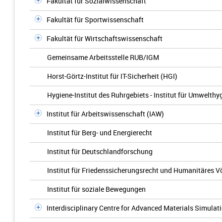
Fakultät für Sozialwissenschaft
Fakultät für Sportwissenschaft
Fakultät für Wirtschaftswissenschaft
Gemeinsame Arbeitsstelle RUB/IGM
Horst-Görtz-Institut für IT-Sicherheit (HGI)
Hygiene-Institut des Ruhrgebiets - Institut für Umwelt
Institut für Arbeitswissenschaft (IAW)
Institut für Berg- und Energierecht
Institut für Deutschlandforschung
Institut für Friedenssicherungsrecht und Humanitäres V
Institut für soziale Bewegungen
Interdisciplinary Centre for Advanced Materials Simulat