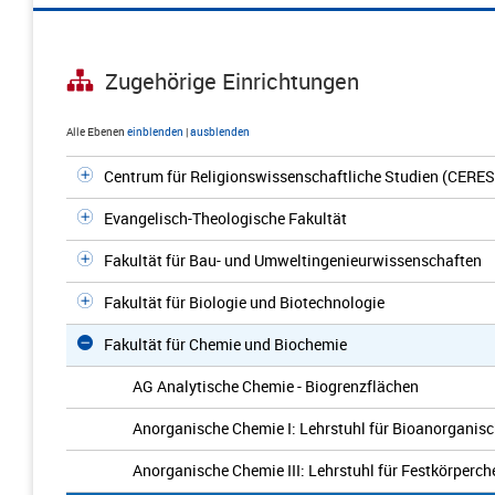
Zugehörige Einrichtungen
Alle Ebenen
einblenden
|
ausblenden
Centrum für Religionswissenschaftliche Studien (CERES
Evangelisch-Theologische Fakultät
Fakultät für Bau- und Umweltingenieurwissenschaften
Fakultät für Biologie und Biotechnologie
Fakultät für Chemie und Biochemie
AG Analytische Chemie - Biogrenzflächen
Anorganische Chemie I: Lehrstuhl für Bioanorganis
Anorganische Chemie III: Lehrstuhl für Festkörperc