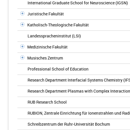
International Graduate School for Neuroscience (IGSN)
Juristische Fakultät
Katholisch-Theologische Fakultät
Landesspracheninstitut (LSI)
Medizinische Fakultät
Musisches Zentrum
Professional School of Education
Research Department Interfacial Systems Chemistry (IF
Research Department Plasmas with Complex Interactio
RUB Research School
RUBION, Zentrale Einrichtung für Ionenstrahlen und Rad
Schreibzentrum der Ruhr-Universität Bochum