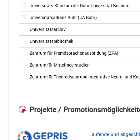
Universitäts-Klinikum der Ruhr-Universität Bochum
Universitätsallianz Ruhr (UA Ruhr)
Universitätsarchiv
Universitätsbibliothek
Zentrum für Fremdsprachenausbildung (ZFA)
Zentrum für Mittelmeerstudien
Zentrum für Theoretische und Integrative Neuro- und K
Projekte / Promotionsmöglichkeit
Laufende und abgeschl