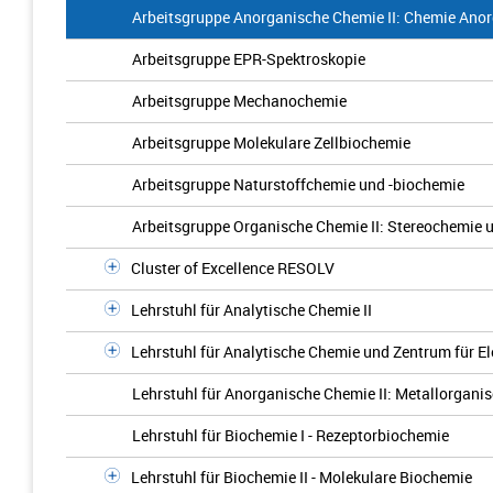
Arbeitsgruppe Anorganische Chemie II: Chemie Anor
Arbeitsgruppe EPR-Spektroskopie
Arbeitsgruppe Mechanochemie
Arbeitsgruppe Molekulare Zellbiochemie
Arbeitsgruppe Naturstoffchemie und -biochemie
Arbeitsgruppe Organische Chemie II: Stereochemie 
Cluster of Excellence RESOLV
Lehrstuhl für Analytische Chemie II
Lehrstuhl für Analytische Chemie und Zentrum für E
Lehrstuhl für Anorganische Chemie II: Metallorgani
Lehrstuhl für Biochemie I - Rezeptorbiochemie
Lehrstuhl für Biochemie II - Molekulare Biochemie