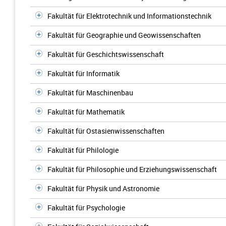
Fakultät für Elektrotechnik und Informationstechnik
Fakultät für Geographie und Geowissenschaften
Fakultät für Geschichtswissenschaft
Fakultät für Informatik
Fakultät für Maschinenbau
Fakultät für Mathematik
Fakultät für Ostasienwissenschaften
Fakultät für Philologie
Fakultät für Philosophie und Erziehungswissenschaft
Fakultät für Physik und Astronomie
Fakultät für Psychologie