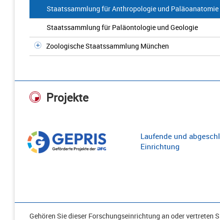
Staatssammlung für Anthropologie und Paläoanatomie
Staatssammlung für Paläontologie und Geologie
Zoologische Staatssammlung München
Projekte
Laufende und abgeschl
Einrichtung
Gehören Sie dieser Forschungseinrichtung an oder vertreten Si