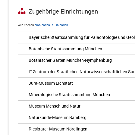
Zugehörige Einrichtungen
Alle Ebenen
einblenden
|
ausblenden
Bayerische Staatssammlung für Paläontologie und Geol
Botanische Staatssammlung München
Botanischer Garten München-Nymphenburg
IT-Zentrum der Staatlichen Naturwissenschaftlichen 
Jura-Museum Eichstätt
Mineralogische Staatssammlung München
Museum Mensch und Natur
Naturkunde-Museum Bamberg
Rieskrater-Museum Nördlingen