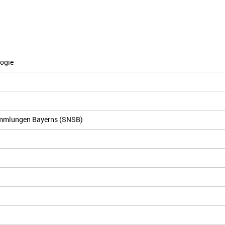
ogie
Sammlungen Bayerns (SNSB)