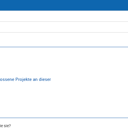
ossene Projekte an dieser
e sie?