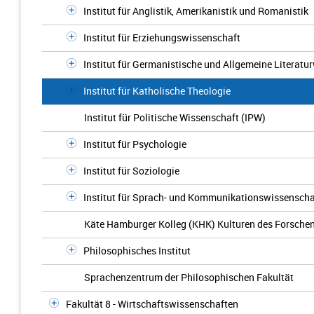
Institut für Anglistik, Amerikanistik und Romanistik
Institut für Erziehungswissenschaft
Institut für Germanistische und Allgemeine Literatu
Institut für Katholische Theologie
Institut für Politische Wissenschaft (IPW)
Institut für Psychologie
Institut für Soziologie
Institut für Sprach- und Kommunikationswissenscha
Käte Hamburger Kolleg (KHK) Kulturen des Forsche
Philosophisches Institut
Sprachenzentrum der Philosophischen Fakultät
Fakultät 8 - Wirtschaftswissenschaften