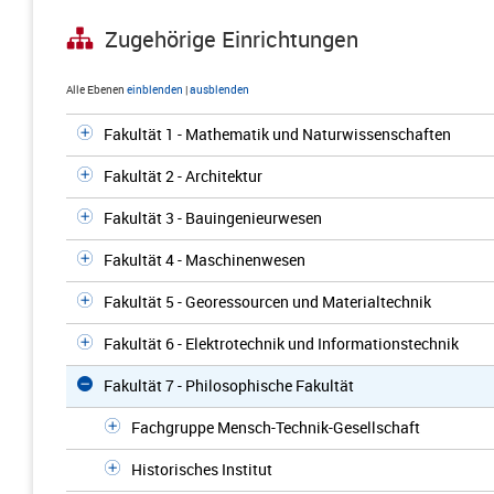
Zugehörige Einrichtungen
Alle Ebenen
einblenden
|
ausblenden
Fakultät 1 - Mathematik und Naturwissenschaften
Fakultät 2 - Architektur
Fakultät 3 - Bauingenieurwesen
Fakultät 4 - Maschinenwesen
Fakultät 5 - Georessourcen und Materialtechnik
Fakultät 6 - Elektrotechnik und Informationstechnik
Fakultät 7 - Philosophische Fakultät
Fachgruppe Mensch-Technik-Gesellschaft
Historisches Institut