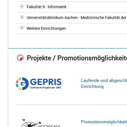
Fakultät 9 - Informatik
Universitätsklinikum Aachen - Medizinische Fakultät d
Weitere Einrichtungen
Projekte / Promotionsmöglichkeit
Laufende und abgeschl
Einrichtung
Promotionsmöglichkeite