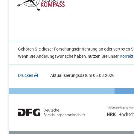
Gehören Sie dieser Forschungseinrichtung an oder vertreten Si
Wenn Sie Änderungswünsche haben, nutzen Sie unser
Korrekt
Drucken
Aktualisierungsdatum
05.08.2026