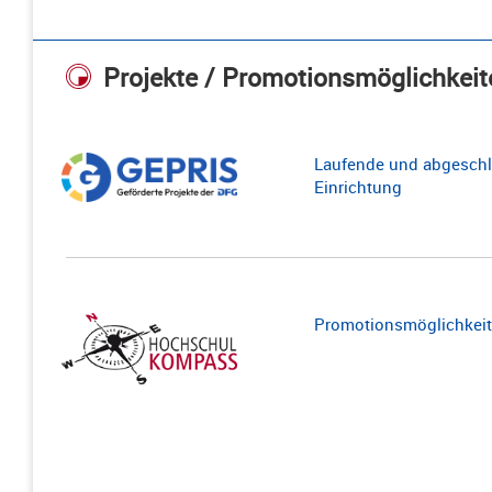
Projekte / Promotionsmöglichkeit
Laufende und abgeschl
Einrichtung
Promotionsmöglichkeite