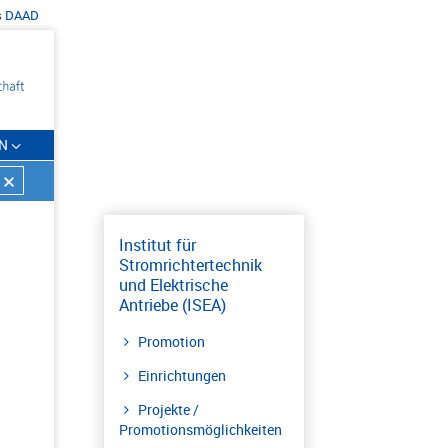
s
DAAD
N
Institut für
Stromrichtertechnik
und Elektrische
Antriebe (ISEA)
Promotion
Einrichtungen
Projekte /
Promotionsmöglichkeiten