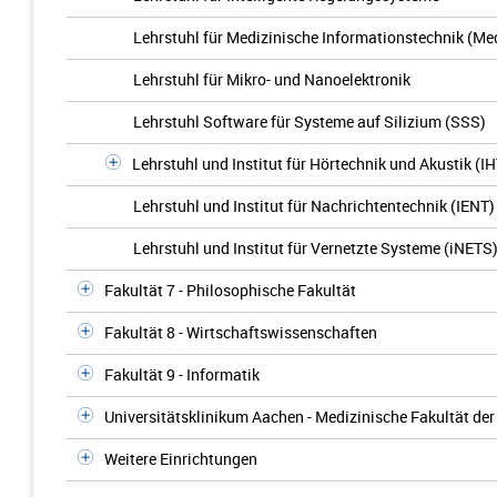
Lehrstuhl für Medizinische Informationstechnik (Me
Lehrstuhl für Mikro- und Nanoelektronik
Lehrstuhl Software für Systeme auf Silizium (SSS)
Lehrstuhl und Institut für Hörtechnik und Akustik (I
Lehrstuhl und Institut für Nachrichtentechnik (IENT)
Lehrstuhl und Institut für Vernetzte Systeme (iNETS
Fakultät 7 - Philosophische Fakultät
Fakultät 8 - Wirtschaftswissenschaften
Fakultät 9 - Informatik
Universitätsklinikum Aachen - Medizinische Fakultät d
Weitere Einrichtungen