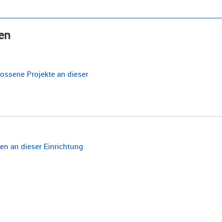
en
ossene Projekte an dieser
n an dieser Einrichtung