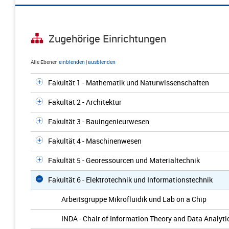
Zugehörige Einrichtungen
Alle Ebenen
einblenden
|
ausblenden
Fakultät 1 - Mathematik und Naturwissenschaften
Fakultät 2 - Architektur
Fakultät 3 - Bauingenieurwesen
Fakultät 4 - Maschinenwesen
Fakultät 5 - Georessourcen und Materialtechnik
Fakultät 6 - Elektrotechnik und Informationstechnik
Arbeitsgruppe Mikrofluidik und Lab on a Chip
INDA - Chair of Information Theory and Data Analyti