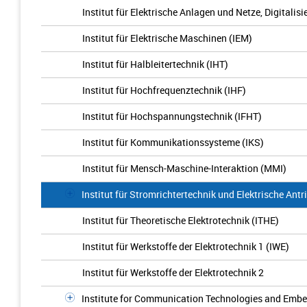
Institut für Elektrische Anlagen und Netze, Digitali
Institut für Elektrische Maschinen (IEM)
Institut für Halbleitertechnik (IHT)
Institut für Hochfrequenztechnik (IHF)
Institut für Hochspannungstechnik (IFHT)
Institut für Kommunikationssysteme (IKS)
Institut für Mensch-Maschine-Interaktion (MMI)
Institut für Stromrichtertechnik und Elektrische Antr
Institut für Theoretische Elektrotechnik (ITHE)
Institut für Werkstoffe der Elektrotechnik 1 (IWE)
Institut für Werkstoffe der Elektrotechnik 2
Institute for Communication Technologies and Emb