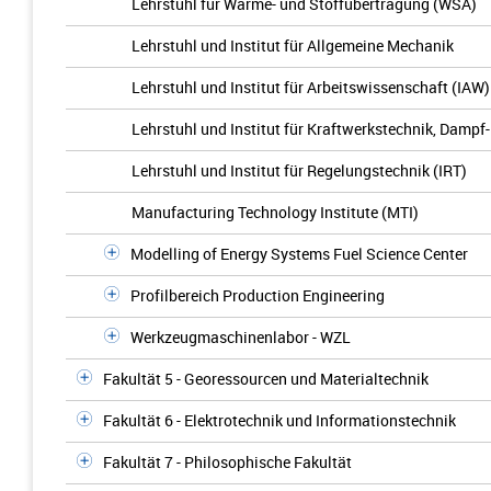
Lehrstuhl für Wärme- und Stoffübertragung (WSA)
Lehrstuhl und Institut für Allgemeine Mechanik
Lehrstuhl und Institut für Arbeitswissenschaft (IAW)
Lehrstuhl und Institut für Kraftwerkstechnik, Dampf
Lehrstuhl und Institut für Regelungstechnik (IRT)
Manufacturing Technology Institute (MTI)
Modelling of Energy Systems Fuel Science Center
Profilbereich Production Engineering
Werkzeugmaschinenlabor - WZL
Fakultät 5 - Georessourcen und Materialtechnik
Fakultät 6 - Elektrotechnik und Informationstechnik
Fakultät 7 - Philosophische Fakultät