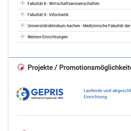
Fakultät 8 - Wirtschaftswissenschaften
Fakultät 9 - Informatik
Universitätsklinikum Aachen - Medizinische Fakultät d
Weitere Einrichtungen
Projekte / Promotionsmöglichkeit
Laufende und abgeschl
Einrichtung