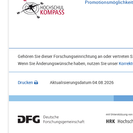
Promotionsmöglichkeite
Gehören Sie dieser Forschungseinrichtung an oder vertreten Si
Wenn Sie Änderungswünsche haben, nutzen Sie unser
Korrekt
Drucken
Aktualisierungsdatum
04.08.2026