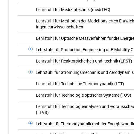
Lehrstuhl für Medizintechnik (mediTEC)
Lehrstuhl für Methoden der Modellbasierten Entwic
Ingenieurwissenschaften
Lehrstuhl für Optische Messverfahren für die Energi
Lehrstuhl für Production Engineering of E-Mobility
Lehrstuhl für Reaktorsicherheit und -technik (LRST)
Lehrstuhl für Strömungsmechanik und Aerodynamisch
Lehrstuhl für Technische Thermodynamik (LTT)
Lehrstuhl für Technologie optischer Systeme (TOS)
Lehrstuhl für Technologieanalysen und -vorausscha
(LTVS)
Lehrstuhl für Thermodynamik mobiler Energiewand