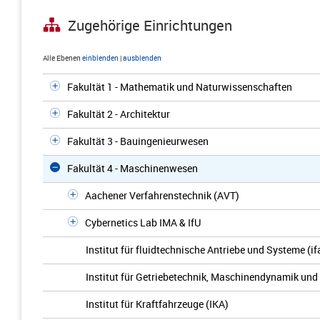
Zugehörige Einrichtungen
Alle Ebenen
einblenden
|
ausblenden
Fakultät 1 - Mathematik und Naturwissenschaften
Fakultät 2 - Architektur
Fakultät 3 - Bauingenieurwesen
Fakultät 4 - Maschinenwesen
Aachener Verfahrenstechnik (AVT)
Cybernetics Lab IMA & IfU
Institut für fluidtechnische Antriebe und Systeme (if
Institut für Getriebetechnik, Maschinendynamik und
Institut für Kraftfahrzeuge (IKA)