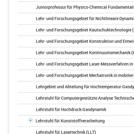
Juniorprofessur für Physico-Chemical Fundamental
Lehr- und Forschungsgebiet für Nichtlineare Dynami
Lehr- und Forschungsgebiet Kautschuktechnologie 
Lehr- und Forschungsgebiet Konstruktion und Entw
Lehr- und Forschungsgebiet Kontinuumsmechanik 
Lehr- und Forschungsgebiet Laser-Messverfahren in
Lehr- und Forschungsgebiet Mechatronik in mobilen
Lehrgebiet und Abteilung für Hochtemperatur-Gasd
Lehrstuhl für Computergestützte Analyse Technisch
Lehrstuhl für Hochdruck-Gasdynamik
Lehrstuhl für Kunststoffverarbeitung
Lehrstuhl für Lasertechnik (LLT)