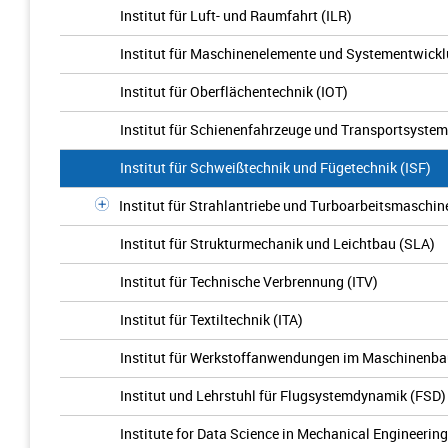
Institut für Luft- und Raumfahrt (ILR)
Institut für Maschinenelemente und Systementwick
Institut für Oberflächentechnik (IOT)
Institut für Schienenfahrzeuge und Transportsystem
Institut für Schweißtechnik und Fügetechnik (ISF)
Institut für Strahlantriebe und Turboarbeitsmaschin
Institut für Strukturmechanik und Leichtbau (SLA)
Institut für Technische Verbrennung (ITV)
Institut für Textiltechnik (ITA)
Institut für Werkstoffanwendungen im Maschinenb
Institut und Lehrstuhl für Flugsystemdynamik (FSD)
Institute for Data Science in Mechanical Engineering