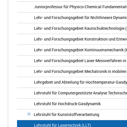
Juniorprofessur für Physico-Chemical Fundamental
Lehr- und Forschungsgebiet für Nichtlineare Dynami
Lehr- und Forschungsgebiet Kautschuktechnologie 
Lehr- und Forschungsgebiet Konstruktion und Entw
Lehr- und Forschungsgebiet Kontinuumsmechanik 
Lehr- und Forschungsgebiet Laser-Messverfahren in
Lehr- und Forschungsgebiet Mechatronik in mobilen
Lehrgebiet und Abteilung für Hochtemperatur-Gasd
Lehrstuhl für Computergestützte Analyse Technisch
Lehrstuhl für Hochdruck-Gasdynamik
Lehrstuhl für Kunststoffverarbeitung
Lehrstuhl für Lasertechnik (LLT)