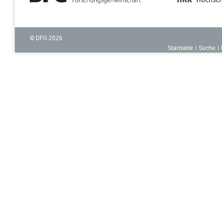
© DFG
2026
Startseite
Suche