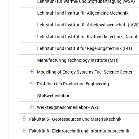
Lehrstuhl für Wärme- und Stoffübertragung (WSA)
Lehrstuhl und Institut für Allgemeine Mechanik
Lehrstuhl und Institut für Arbeitswissenschaft (IAW)
Lehrstuhl und Institut für Kraftwerkstechnik, Dampf
Lehrstuhl und Institut für Regelungstechnik (IRT)
Manufacturing Technology Institute (MTI)
Modelling of Energy Systems Fuel Science Center
Profilbereich Production Engineering
Stoßwellenlabor
Werkzeugmaschinenlabor - WZL
Fakultät 5 - Georessourcen und Materialtechnik
Fakultät 6 - Elektrotechnik und Informationstechnik