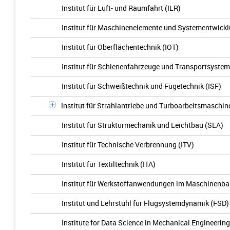
Institut für Luft- und Raumfahrt (ILR)
Institut für Maschinenelemente und Systementwick
Institut für Oberflächentechnik (IOT)
Institut für Schienenfahrzeuge und Transportsystem
Institut für Schweißtechnik und Fügetechnik (ISF)
Institut für Strahlantriebe und Turboarbeitsmaschin
Institut für Strukturmechanik und Leichtbau (SLA)
Institut für Technische Verbrennung (ITV)
Institut für Textiltechnik (ITA)
Institut für Werkstoffanwendungen im Maschinenb
Institut und Lehrstuhl für Flugsystemdynamik (FSD)
Institute for Data Science in Mechanical Engineering