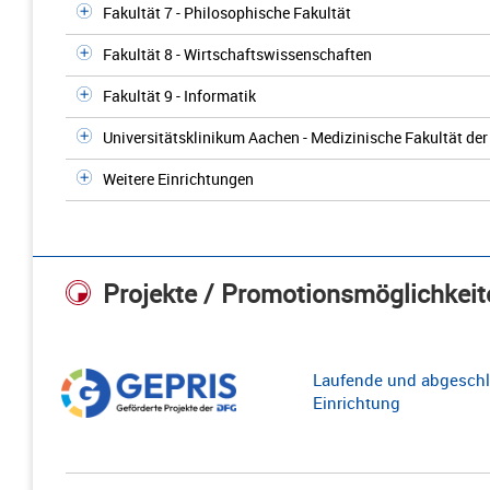
Fakultät 7 - Philosophische Fakultät
Fakultät 8 - Wirtschaftswissenschaften
Fakultät 9 - Informatik
Universitätsklinikum Aachen - Medizinische Fakultät d
Weitere Einrichtungen
Projekte / Promotionsmöglichkeit
Laufende und abgeschl
Einrichtung