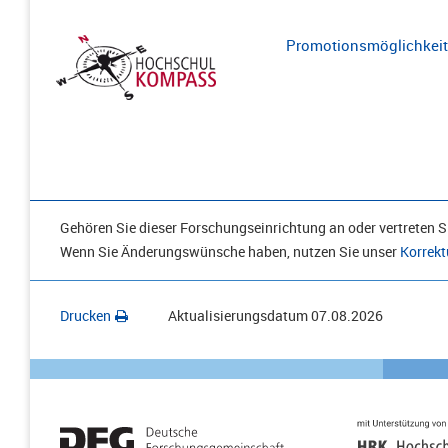
Promotionsmöglichkeite
Gehören Sie dieser Forschungseinrichtung an oder vertreten Si
Wenn Sie Änderungswünsche haben, nutzen Sie unser
Korrekt
Drucken
Aktualisierungsdatum
07.08.2026