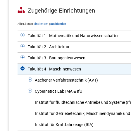
Zugehörige Einrichtungen
Alle Ebenen
einblenden
|
ausblenden
Fakultät 1 - Mathematik und Naturwissenschaften
Fakultät 2 - Architektur
Fakultät 3 - Bauingenieurwesen
Fakultät 4 - Maschinenwesen
Aachener Verfahrenstechnik (AVT)
Cybernetics Lab IMA & IfU
Institut für fluidtechnische Antriebe und Systeme (if
Institut für Getriebetechnik, Maschinendynamik und
Institut für Kraftfahrzeuge (IKA)