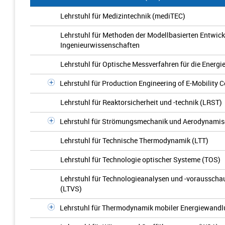
Lehrstuhl für Medizintechnik (mediTEC)
Lehrstuhl für Methoden der Modellbasierten Entwic
Ingenieurwissenschaften
Lehrstuhl für Optische Messverfahren für die Energi
Lehrstuhl für Production Engineering of E-Mobility
Lehrstuhl für Reaktorsicherheit und -technik (LRST)
Lehrstuhl für Strömungsmechanik und Aerodynamisch
Lehrstuhl für Technische Thermodynamik (LTT)
Lehrstuhl für Technologie optischer Systeme (TOS)
Lehrstuhl für Technologieanalysen und -vorausscha
(LTVS)
Lehrstuhl für Thermodynamik mobiler Energiewand