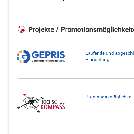
Projekte / Promotionsmöglichkeit
Laufende und abgeschl
Einrichtung
Promotionsmöglichkeite