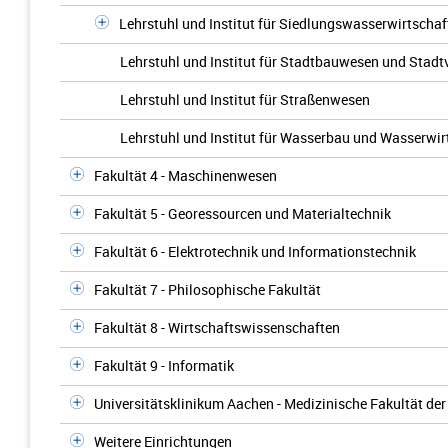
Lehrstuhl und Institut für Siedlungswasserwirtschaf
Lehrstuhl und Institut für Stadtbauwesen und Stadt
Lehrstuhl und Institut für Straßenwesen
Lehrstuhl und Institut für Wasserbau und Wasserwir
Fakultät 4 - Maschinenwesen
Fakultät 5 - Georessourcen und Materialtechnik
Fakultät 6 - Elektrotechnik und Informationstechnik
Fakultät 7 - Philosophische Fakultät
Fakultät 8 - Wirtschaftswissenschaften
Fakultät 9 - Informatik
Universitätsklinikum Aachen - Medizinische Fakultät d
Weitere Einrichtungen