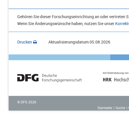
Gehören Sie dieser Forschungseinrichtung an oder vertreten Si
Wenn Sie Änderungswünsche haben, nutzen Sie unser
Korrekt
Drucken
Aktualisierungsdatum
05.08.2026
© DFG
2026
Startseite
Suche