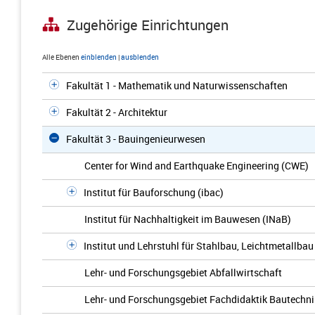
Zugehörige Einrichtungen
Alle Ebenen
einblenden
|
ausblenden
Fakultät 1 - Mathematik und Naturwissenschaften
Fakultät 2 - Architektur
Fakultät 3 - Bauingenieurwesen
Center for Wind and Earthquake Engineering (CWE)
Institut für Bauforschung (ibac)
Institut für Nachhaltigkeit im Bauwesen (INaB)
Institut und Lehrstuhl für Stahlbau, Leichtmetallbau
Lehr- und Forschungsgebiet Abfallwirtschaft
Lehr- und Forschungsgebiet Fachdidaktik Bautechni