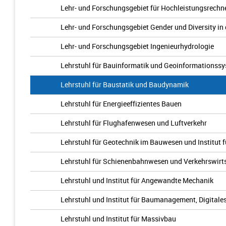
Lehr- und Forschungsgebiet für Hochleistungsrechn
Lehr- und Forschungsgebiet Gender und Diversity in
Lehr- und Forschungsgebiet Ingenieurhydrologie
Lehrstuhl für Bauinformatik und Geoinformationssy
Lehrstuhl für Baustatik und Baudynamik
Lehrstuhl für Energieeffizientes Bauen
Lehrstuhl für Flughafenwesen und Luftverkehr
Lehrstuhl für Geotechnik im Bauwesen und Institut
Lehrstuhl für Schienenbahnwesen und Verkehrswirt
Lehrstuhl und Institut für Angewandte Mechanik
Lehrstuhl und Institut für Baumanagement, Digital
Lehrstuhl und Institut für Massivbau