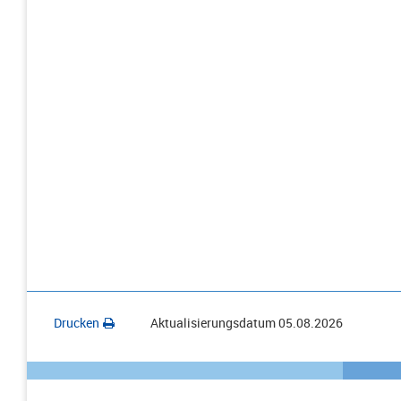
Drucken
Aktualisierungsdatum
05.08.2026