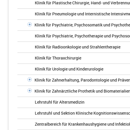
Klinik für Plastische Chirurgie, Hand- und Verbrenn
Klinik für Pneumologie und Internistische Intensivme
Klinik für Psychiatrie, Psychosomatik und Psychothe
Klinik für Psychiatrie, Psychotherapie und Psychos
Klinik für Radioonkologie und Strahlentherapie
Klinik für Thoraxchirurgie
Klinik für Urologie und Kinderurologie
Klinik für Zahnerhaltung, Parodontologie und Präve
Klinik für Zahnärztliche Prothetik und Biomaterialie
Lehrstuhl für Altersmedizin
Lehrstuhl und Sektion Klinische Kognitionswissens
Zentralbereich für Krankenhaushygiene und Infektiol