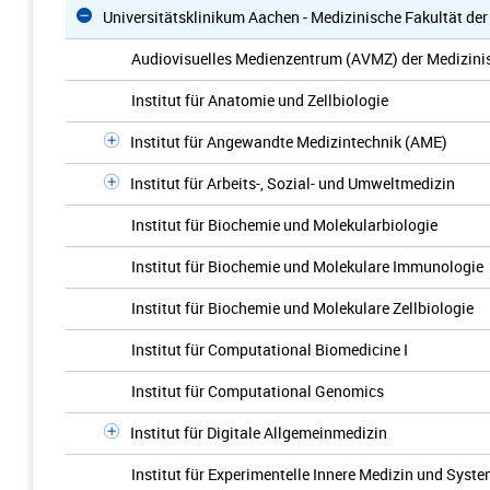
Universitätsklinikum Aachen - Medizinische Fakultät d
Audiovisuelles Medienzentrum (AVMZ) der Medizini
Institut für Anatomie und Zellbiologie
Institut für Angewandte Medizintechnik (AME)
Institut für Arbeits-, Sozial- und Umweltmedizin
Institut für Biochemie und Molekularbiologie
Institut für Biochemie und Molekulare Immunologie
Institut für Biochemie und Molekulare Zellbiologie
Institut für Computational Biomedicine I
Institut für Computational Genomics
Institut für Digitale Allgemeinmedizin
Institut für Experimentelle Innere Medizin und Syst