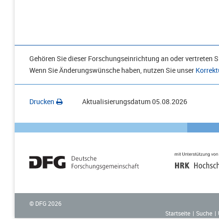
Gehören Sie dieser Forschungseinrichtung an oder vertreten Si
Wenn Sie Änderungswünsche haben, nutzen Sie unser
Korrekt
Drucken
Aktualisierungsdatum
05.08.2026
© DFG
2026
Startseite
Suche