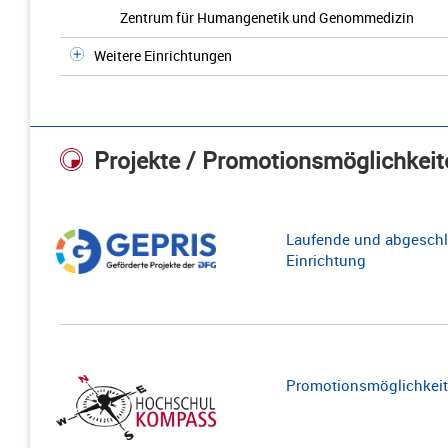
Zentrum für Humangenetik und Genommedizin
Weitere Einrichtungen
Projekte / Promotionsmöglichkeit
Laufende und abgeschl
Einrichtung
Promotionsmöglichkeite