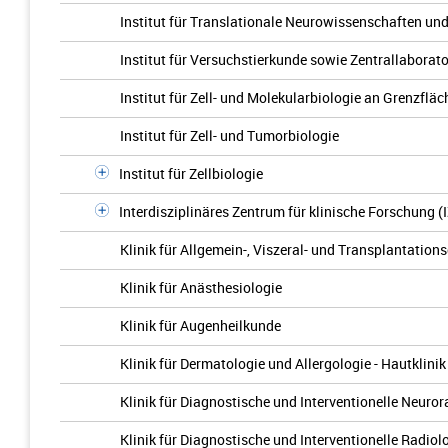
Institut für Translationale Neurowissenschaften un
Institut für Versuchstierkunde sowie Zentrallaborat
Institut für Zell- und Molekularbiologie an Grenzflä
Institut für Zell- und Tumorbiologie
Institut für Zellbiologie
Interdisziplinäres Zentrum für klinische Forschung (
Klinik für Allgemein-, Viszeral- und Transplantations
Klinik für Anästhesiologie
Klinik für Augenheilkunde
Klinik für Dermatologie und Allergologie - Hautklinik
Klinik für Diagnostische und Interventionelle Neuror
Klinik für Diagnostische und Interventionelle Radiol