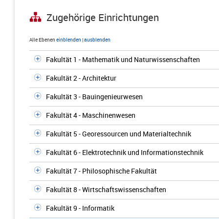
Zugehörige Einrichtungen
Alle Ebenen
einblenden
|
ausblenden
Fakultät 1 - Mathematik und Naturwissenschaften
Fakultät 2 - Architektur
Fakultät 3 - Bauingenieurwesen
Fakultät 4 - Maschinenwesen
Fakultät 5 - Georessourcen und Materialtechnik
Fakultät 6 - Elektrotechnik und Informationstechnik
Fakultät 7 - Philosophische Fakultät
Fakultät 8 - Wirtschaftswissenschaften
Fakultät 9 - Informatik