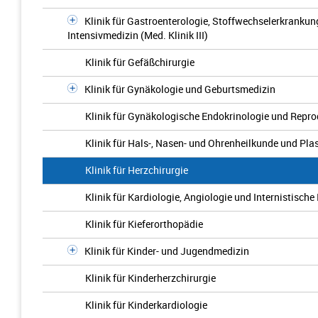
Klinik für Gastroenterologie, Stoffwechselerkrankun
Intensivmedizin (Med. Klinik III)
Klinik für Gefäßchirurgie
Klinik für Gynäkologie und Geburtsmedizin
Klinik für Gynäkologische Endokrinologie und Repr
Klinik für Hals-, Nasen- und Ohrenheilkunde und Pla
Klinik für Herzchirurgie
Klinik für Kardiologie, Angiologie und Internistische 
Klinik für Kieferorthopädie
Klinik für Kinder- und Jugendmedizin
Klinik für Kinderherzchirurgie
Klinik für Kinderkardiologie