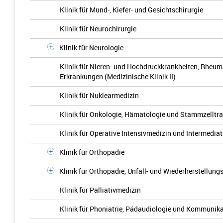
Klinik für Mund-, Kiefer- und Gesichtschirurgie
Klinik für Neurochirurgie
Klinik für Neurologie
Klinik für Nieren- und Hochdruckkrankheiten, Rhe
Erkrankungen (Medizinische Klinik II)
Klinik für Nuklearmedizin
Klinik für Onkologie, Hämatologie und Stammzelltran
Klinik für Operative Intensivmedizin und Intermedia
Klinik für Orthopädie
Klinik für Orthopädie, Unfall- und Wiederherstellung
Klinik für Palliativmedizin
Klinik für Phoniatrie, Pädaudiologie und Kommunik