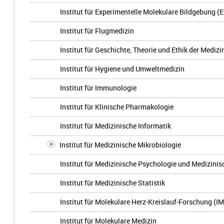
Institut für Experimentelle Molekulare Bildgebung (
Institut für Flugmedizin
Institut für Geschichte, Theorie und Ethik der Medizi
Institut für Hygiene und Umweltmedizin
Institut für Immunologie
Institut für Klinische Pharmakologie
Institut für Medizinische Informatik
Institut für Medizinische Mikrobiologie
Institut für Medizinische Psychologie und Medizinis
Institut für Medizinische Statistik
Institut für Molekulare Herz-Kreislauf-Forschung (I
Institut für Molekulare Medizin