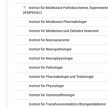
Institut für Molekulare Pathobiochemie, Experiment
(IFMPEGKC)
Institut für Molekulare Pharmakologie
Institut für Molekulare und Zelluläre Anatomie
Institut für Neuroanatomie
Institut für Neuropathologie
Institut für Neurophysiologie
Institut für Pathologie
Institut für Pharmakologie und Toxikologie
Institut für Physiologie
Institut für Stammzellbiologie
Institut für Transfusionsmedizin/Blutspendedienst